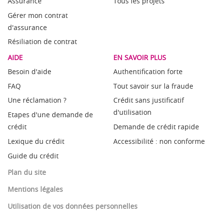
Assurance
Tous les projets
Gérer mon contrat
d'assurance
Résiliation de contrat
AIDE
EN SAVOIR PLUS
Besoin d'aide
Authentification forte
FAQ
Tout savoir sur la fraude
Une réclamation ?
Crédit sans justificatif
d'utilisation
Etapes d'une demande de
crédit
Demande de crédit rapide
Lexique du crédit
Accessibilité : non conforme
Guide du crédit
Plan du site
Mentions légales
Utilisation de vos données personnelles