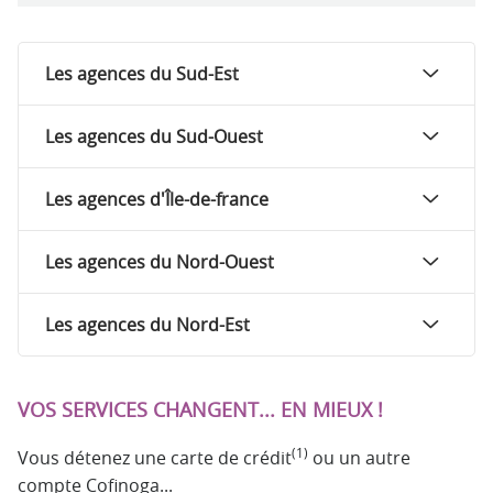
Les agences du Sud-Est
Les agences du Sud-Ouest
Les agences d'Île-de-france
Les agences du Nord-Ouest
Les agences du Nord-Est
VOS SERVICES CHANGENT... EN MIEUX !
(1)
Vous détenez une carte de crédit
ou un autre
compte Cofinoga...