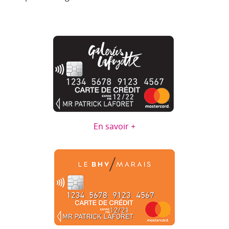
En savoir +