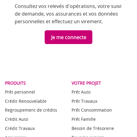
Consultez vos relevés d'opérations, votre suivi
de demande, vos assurances et vos données
personnelles et effectuez un virement.
Je me connecte
PRODUITS
VOTRE PROJET
Prêt personnel
Prêt Auto
Crédit Renouvelable
Prêt Travaux
Regroupement de crédits
Prêt Consommation
Crédit Auto
Prêt Famille
Crédit Travaux
Besoin de Trésorerie