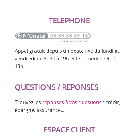
TELEPHONE
Appel gratuit depuis un poste fixe du lundi au
vendredi de 8h30 à 19h et le samedi de 9h à
13h.
QUESTIONS / REPONSES
Trouvez les
réponses à vos questions
: crédit,
épargne, assurance...
ESPACE CLIENT