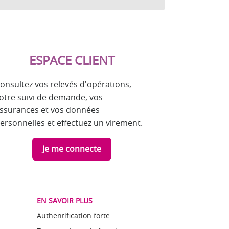
ESPACE CLIENT
onsultez vos relevés d'opérations,
otre suivi de demande, vos
ssurances et vos données
ersonnelles et effectuez un virement.
Je me connecte
EN SAVOIR PLUS
Authentification forte