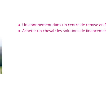
Un abonnement dans un centre de remise en 
Acheter un cheval : les solutions de financeme