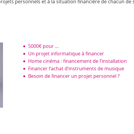
jets personnels et à la situation financière de chacun de s
5000€ pour …
Un projet informatique à financer
Home cinéma : financement de l’installation
Financer l’achat d’instruments de musique
Besoin de financer un projet personnel ?