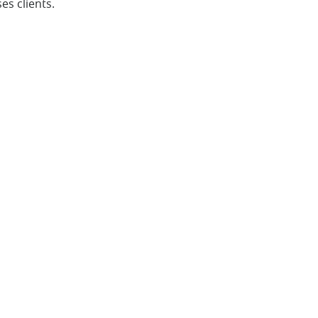
es clients.