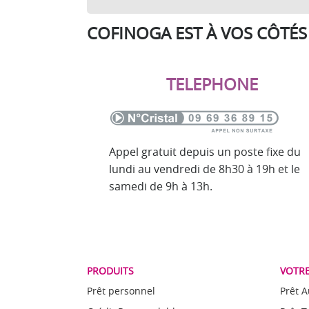
COFINOGA EST À VOS CÔTÉS
TELEPHONE
Appel gratuit depuis un poste fixe du
lundi au vendredi de 8h30 à 19h et le
samedi de 9h à 13h.
PRODUITS
VOTRE
Prêt personnel
Prêt A