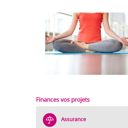
Finances vos projets
Assurance