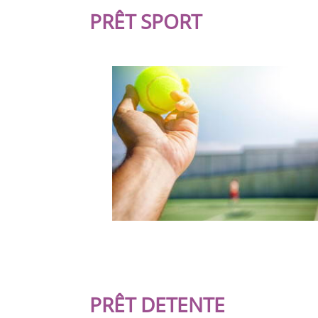
PRÊT SPORT
PRÊT DETENTE