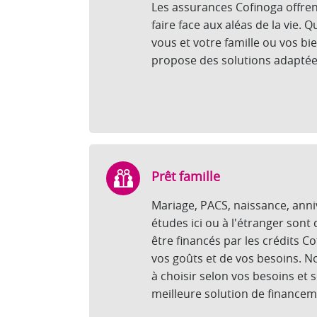
Les assurances Cofinoga offre
faire face aux aléas de la vie. Q
vous et votre famille ou vos bi
propose des solutions adaptée
Prêt famille
Mariage, PACS, naissance, anni
études ici ou à l'étranger sont
être financés par les crédits C
vos goûts et de vos besoins. No
à choisir selon vos besoins et s
meilleure solution de financem