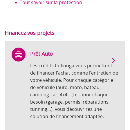
Tout savoir sur la protection
Financez vos projets
Prêt Auto
Les crédits Cofinoga vous permettent
de financer l’achat comme l’entretien de
votre véhicule. Pour chaque catégorie
de véhicule (auto, moto, bateau,
camping-car, 4x4 …) et pour chaque
besoin (garage, permis, réparations,
tunning…), vous découvrirez une
solution de financement adaptée.