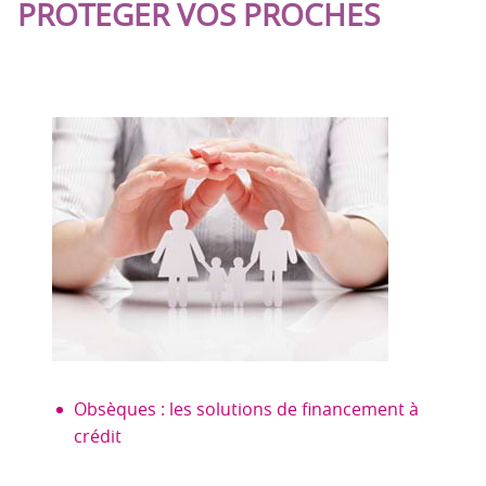
PROTEGER VOS PROCHES
Obsèques : les solutions de financement à
crédit