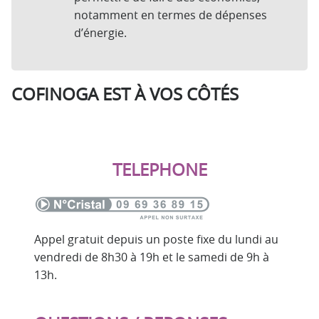
notamment en termes de dépenses
d’énergie.
COFINOGA EST À VOS CÔTÉS
TELEPHONE
Appel gratuit depuis un poste fixe du lundi au
vendredi de 8h30 à 19h et le samedi de 9h à
13h.