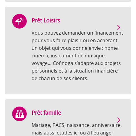
Prêt Loisirs
Vous pouvez demander un financement
pour vous faire plaisir ou en achetant
un objet qui vous donne envie : home
cinéma, instrument de musique,
voyage… Cofinoga s’adapte aux projets
personnels et à la situation financière
de chacun de ses clients.
Prêt famille
Mariage, PACS, naissance, anniversaire,
mais aussi études ici ou à l'étranger