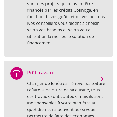
sont des projets qui peuvent être
financés par les crédits Cofinoga, en
fonction de vos goûts et de vos besoins.
Nos conseillers vous aident à choisir
selon vos besoins et selon votre
utilisation la meilleure solution de
financement.
Prêt travaux
Changer de fenêtres, rénover sa toiture,
refaire la peinture de sa cuisine, tous
ces travaux sont coûteux, mais ils sont
indispensables à votre bien-être au
quotidien et ils peuvent aussi vous
permettre de faire des économies,