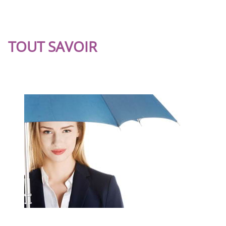
TOUT SAVOIR