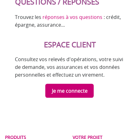
QUESTIONS / REPONSES
Trouvez les
réponses à vos questions
: crédit,
épargne, assurance...
ESPACE CLIENT
Consultez vos relevés d'opérations, votre suivi
de demande, vos assurances et vos données
personnelles et effectuez un virement.
Je me connecte
PRODUITS
VOTRE PROJET