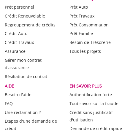
Prêt personnel
Prêt Auto
Crédit Renouvelable
Prêt Travaux
Regroupement de crédits
Prêt Consommation
Crédit Auto
Prêt Famille
Crédit Travaux
Besoin de Trésorerie
Assurance
Tous les projets
Gérer mon contrat
d'assurance
Résiliation de contrat
AIDE
EN SAVOIR PLUS
Besoin d'aide
Authentification forte
FAQ
Tout savoir sur la fraude
Une réclamation ?
Crédit sans justificatif
d'utilisation
Etapes d'une demande de
crédit
Demande de crédit rapide