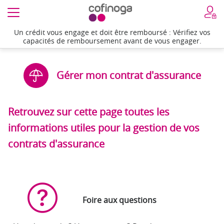
Un crédit vous engage et doit être remboursé : Vérifiez vos
capacités de remboursement avant de vous engager.
Gérer mon contrat d'assurance
Retrouvez sur cette page toutes les
informations utiles pour la gestion de vos
contrats d'assurance
Foire aux questions