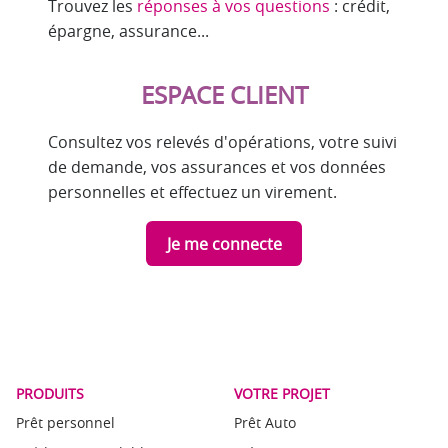
Trouvez les
réponses à vos questions
: crédit,
épargne, assurance...
ESPACE CLIENT
Consultez vos relevés d'opérations, votre suivi
de demande, vos assurances et vos données
personnelles et effectuez un virement.
Je me connecte
PRODUITS
VOTRE PROJET
Prêt personnel
Prêt Auto