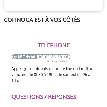
COFINOGA EST À VOS CÔTÉS
TELEPHONE
Appel gratuit depuis un poste fixe du lundi au
vendredi de 8h30 à 19h et le samedi de 9h à
13h.
QUESTIONS / REPONSES