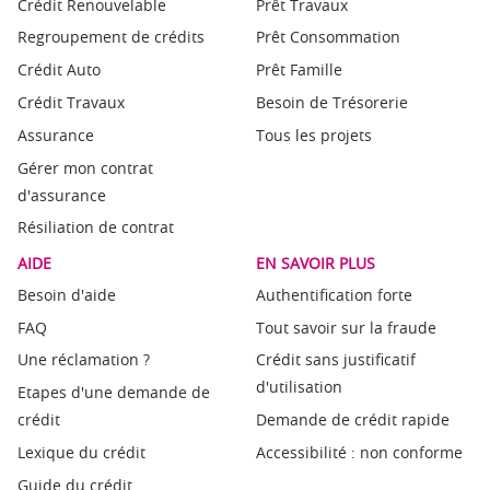
Crédit Renouvelable
Prêt Travaux
Regroupement de crédits
Prêt Consommation
Crédit Auto
Prêt Famille
Crédit Travaux
Besoin de Trésorerie
Assurance
Tous les projets
Gérer mon contrat
d'assurance
Résiliation de contrat
AIDE
EN SAVOIR PLUS
Besoin d'aide
Authentification forte
FAQ
Tout savoir sur la fraude
Une réclamation ?
Crédit sans justificatif
d'utilisation
Etapes d'une demande de
crédit
Demande de crédit rapide
Lexique du crédit
Accessibilité : non conforme
Guide du crédit