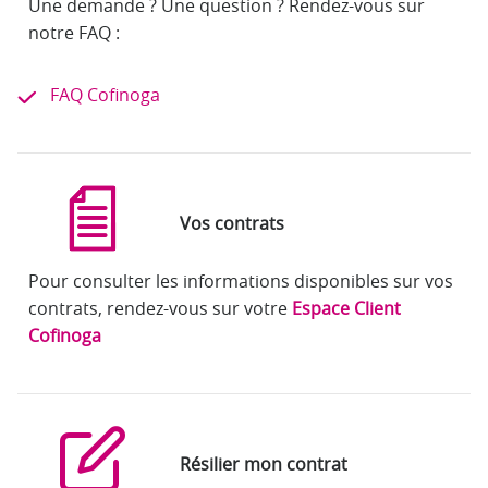
Une demande ? Une question ? Rendez-vous sur
notre FAQ :
FAQ Cofinoga
Vos contrats
Pour consulter les informations disponibles sur vos
contrats, rendez-vous sur votre
Espace Client
Cofinoga
Résilier mon contrat