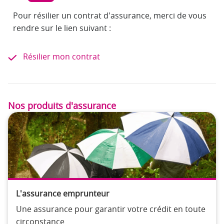
Pour résilier un contrat d'assurance, merci de vous
rendre sur le lien suivant :
Résilier mon contrat
Nos produits d'assurance
L'assurance emprunteur
Une assurance pour garantir votre crédit en toute
circonstance