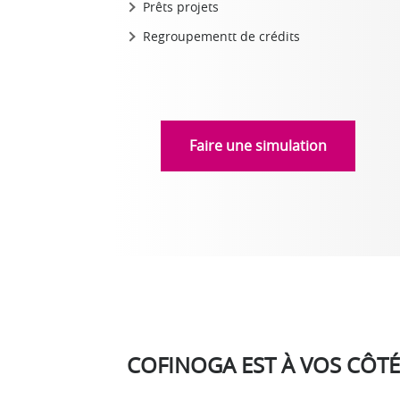
Prêts projets
Regroupementt de crédits
Faire une simulation
COFINOGA EST À VOS CÔTÉ