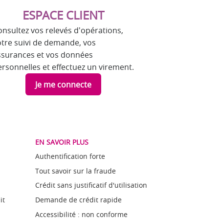
ESPACE CLIENT
onsultez vos relevés d'opérations,
otre suivi de demande, vos
ssurances et vos données
ersonnelles et effectuez un virement.
Je me connecte
EN SAVOIR PLUS
Authentification forte
Tout savoir sur la fraude
Crédit sans justificatif d'utilisation
it
Demande de crédit rapide
Accessibilité : non conforme