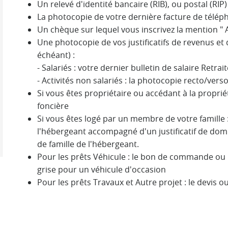
Un relevé d'identité bancaire (RIB), ou postal (RIP)
La photocopie de votre dernière facture de télé
Un chèque sur lequel vous inscrivez la mention "
Une photocopie de vos justificatifs de revenus et 
échéant) :
- Salariés : votre dernier bulletin de salaire Retrai
- Activités non salariés : la photocopie recto/vers
Si vous êtes propriétaire ou accédant à la proprié
foncière
Si vous êtes logé par un membre de votre famille 
l'hébergeant accompagné d'un justificatif de domic
de famille de l'hébergeant.
Pour les prêts Véhicule : le bon de commande ou 
grise pour un véhicule d'occasion
Pour les prêts Travaux et Autre projet : le devis