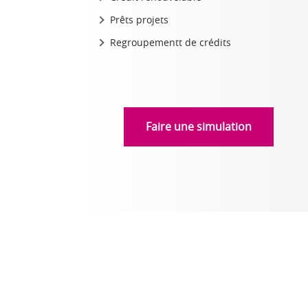
Prêts projets
Regroupementt de crédits
Faire une simulation