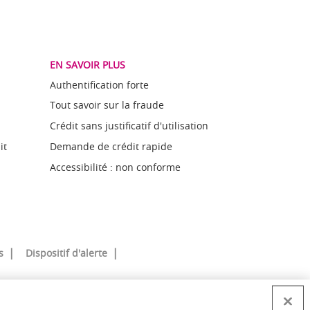
EN SAVOIR PLUS
Authentification forte
Tout savoir sur la fraude
Crédit sans justificatif d'utilisation
it
Demande de crédit rapide
Accessibilité : non conforme
s
Dispositif d'alerte