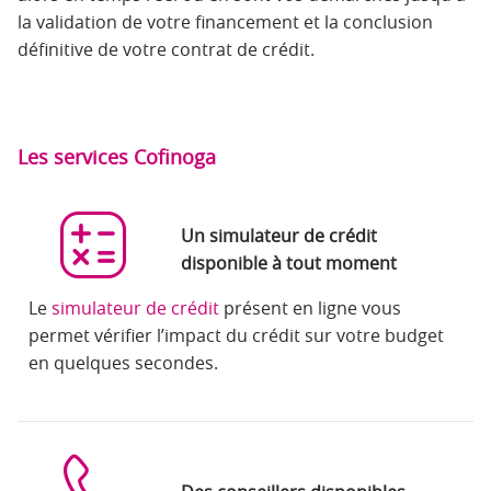
la validation de votre financement et la conclusion
définitive de votre contrat de crédit.
Les services Cofinoga
Un simulateur de crédit
disponible à tout moment
Le
simulateur de crédit
présent en ligne vous
permet vérifier l’impact du crédit sur votre budget
en quelques secondes.