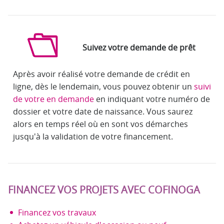
Suivez votre demande de prêt
Après avoir réalisé votre demande de crédit en
ligne, dès le lendemain, vous pouvez obtenir un
suivi
de votre en demande
en indiquant votre numéro de
dossier et votre date de naissance. Vous saurez
alors en temps réel où en sont vos démarches
jusqu'à la validation de votre financement.
FINANCEZ VOS PROJETS AVEC COFINOGA
Financez vos travaux