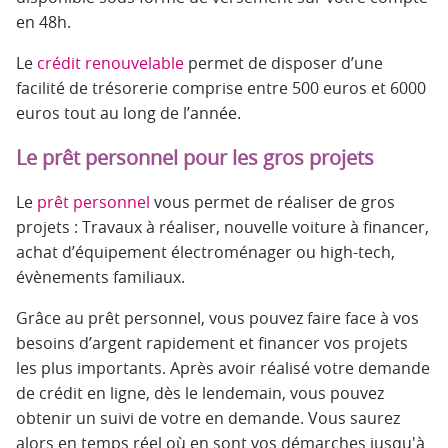
en 48h.
Le
crédit renouvelable
permet de disposer d’une
facilité de trésorerie comprise entre 500 euros et 6000
euros tout au long de l’année.
Le prêt personnel pour les gros projets
Le
prêt personnel
vous permet de réaliser de gros
projets : Travaux à réaliser, nouvelle voiture à financer,
achat d’équipement électroménager ou high-tech,
évènements familiaux.
Grâce au prêt personnel, vous pouvez faire face à vos
besoins d’argent rapidement et financer vos projets
les plus importants. Après avoir réalisé votre demande
de crédit en ligne, dès le lendemain, vous pouvez
obtenir un suivi de votre en demande. Vous saurez
alors en temps réel où en sont vos démarches jusqu'à