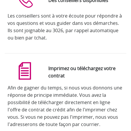
Des conseillers disponibles
Les conseillers sont à votre écoute pour répondre à
vos questions et vous guider dans vos démarches.
Ils sont joignable au 3026, par rappel automatique
ou bien par tchat.
Imprimez ou téléchargez votre
contrat
Afin de gagner du temps, si nous vous donnons une
réponse de principe immédiate. Vous avez la
possibilité de télécharger directement en ligne
l'offre de contrat de crédit afin de l'imprimer chez
vous. Si vous ne pouvez pas l'imprimer, nous vous
l'adresserons de toute façon par courrier.