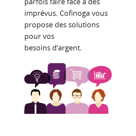
parfois faire face à des
imprévus. Cofinoga vous
propose des solutions
pour vos
besoins d’argent.