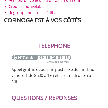
Achetez un véhicule d'occasion ou neuf
Crédit renouvelable
Regroupement de crédits
COFINOGA EST À VOS CÔTÉS
TELEPHONE
Appel gratuit depuis un poste fixe du lundi au
vendredi de 8h30 à 19h et le samedi de 9h à
13h.
QUESTIONS / REPONSES