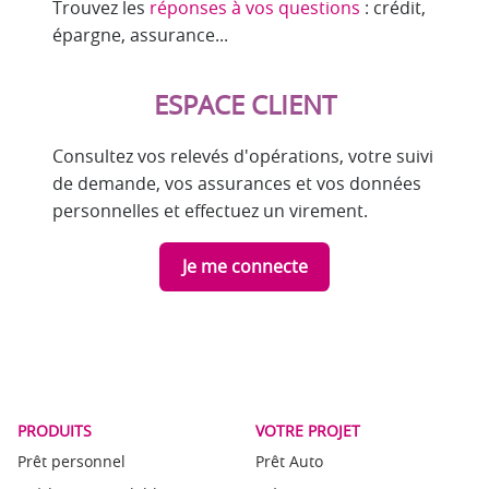
Trouvez les
réponses à vos questions
: crédit,
épargne, assurance...
ESPACE CLIENT
Consultez vos relevés d'opérations, votre suivi
de demande, vos assurances et vos données
personnelles et effectuez un virement.
Je me connecte
PRODUITS
VOTRE PROJET
Prêt personnel
Prêt Auto