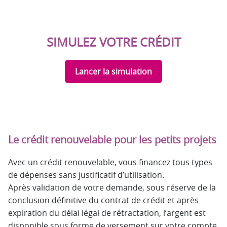
SIMULEZ VOTRE CRÉDIT
Lancer la simulation
Le crédit renouvelable pour les petits projets
Avec un crédit renouvelable, vous financez tous types
de dépenses sans justificatif d’utilisation.
Après validation de votre demande, sous réserve de la
conclusion définitive du contrat de crédit et après
expiration du délai légal de rétractation, l’argent est
disponible sous forme de versement sur votre compte