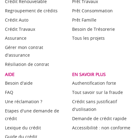
Crédit Renouvelable
Prêt Travaux
Regroupement de crédits
Prêt Consommation
Crédit Auto
Prêt Famille
Crédit Travaux
Besoin de Trésorerie
Assurance
Tous les projets
Gérer mon contrat
d'assurance
Résiliation de contrat
AIDE
EN SAVOIR PLUS
Besoin d'aide
Authentification forte
FAQ
Tout savoir sur la fraude
Une réclamation ?
Crédit sans justificatif
d'utilisation
Etapes d'une demande de
crédit
Demande de crédit rapide
Lexique du crédit
Accessibilité : non conforme
Guide du crédit