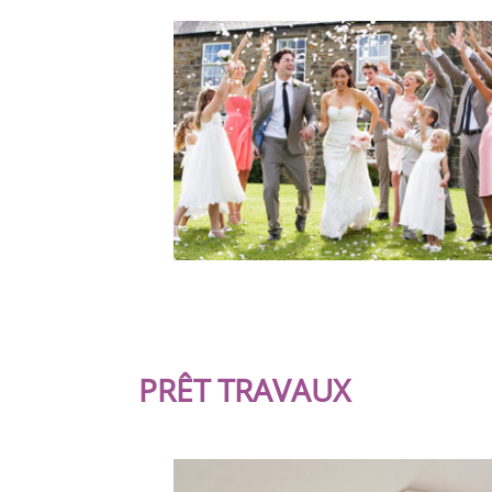
PRÊT TRAVAUX