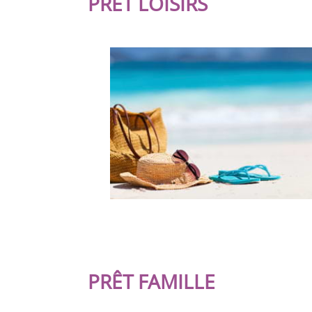
PRÊT LOISIRS
PRÊT FAMILLE