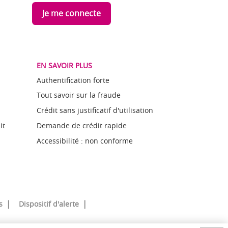
Je me connecte
EN SAVOIR PLUS
Authentification forte
Tout savoir sur la fraude
Crédit sans justificatif d'utilisation
it
Demande de crédit rapide
Accessibilité : non conforme
s
Dispositif d'alerte