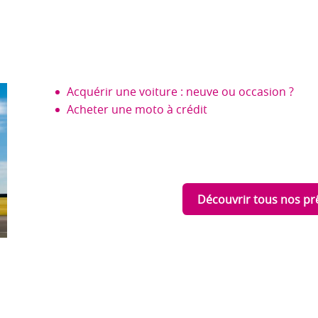
Acquérir une voiture : neuve ou occasion ?
Acheter une moto à crédit
Découvrir tous nos pr