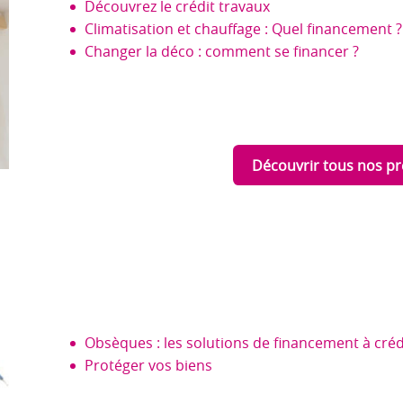
Découvrez le crédit travaux
Climatisation et chauffage : Quel financement ?
Changer la déco : comment se financer ?
Découvrir tous nos pr
Obsèques : les solutions de financement à créd
Protéger vos biens