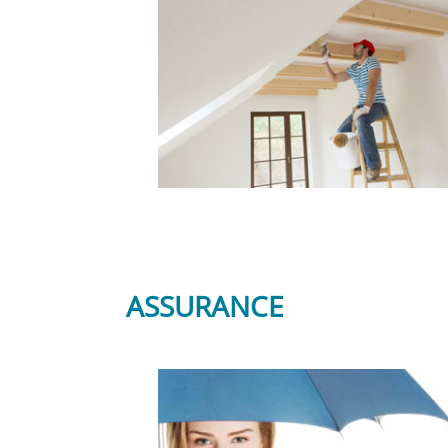
ASSURANCE