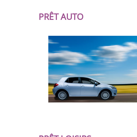
PRÊT AUTO