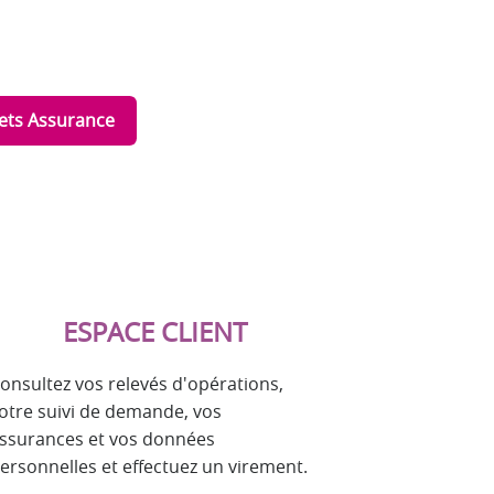
ets Assurance
ESPACE CLIENT
onsultez vos relevés d'opérations,
otre suivi de demande, vos
ssurances et vos données
ersonnelles et effectuez un virement.