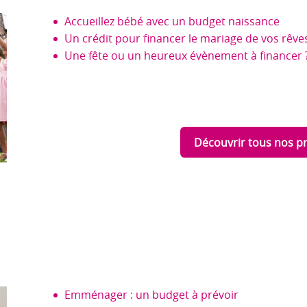
Accueillez bébé avec un budget naissance
Un crédit pour financer le mariage de vos rêve
Une fête ou un heureux évènement à financer 
Découvrir tous nos pr
Emménager : un budget à prévoir