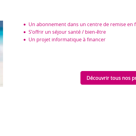
Un abonnement dans un centre de remise en 
S’offrir un séjour santé / bien-être
Un projet informatique à financer
Découvrir tous nos pr