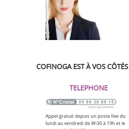
COFINOGA EST À VOS CÔTÉS
TELEPHONE
Appel gratuit depuis un poste fixe du
lundi au vendredi de 8h30 à 19h et le