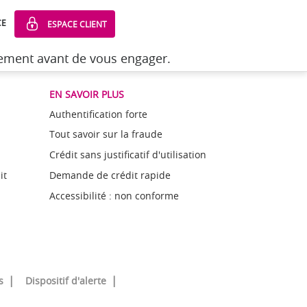
CE
ESPACE CLIENT
sement avant de vous engager.
EN SAVOIR PLUS
Authentification forte
Tout savoir sur la fraude
Crédit sans justificatif d'utilisation
it
Demande de crédit rapide
Accessibilité : non conforme
s
Dispositif d'alerte