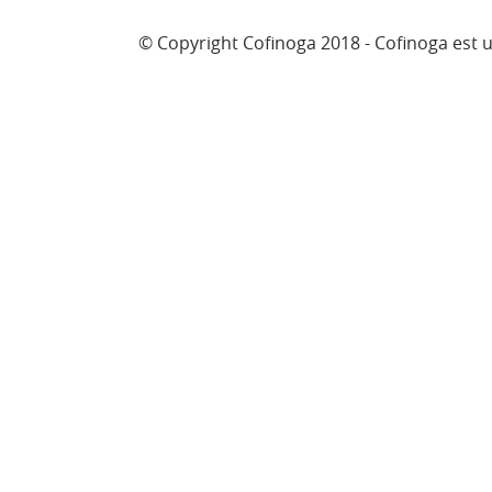
© Copyright Cofinoga 2018 - Cofinoga est