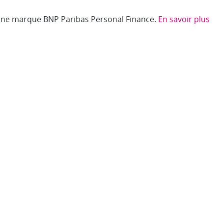
 une marque BNP Paribas Personal Finance.
En savoir plus