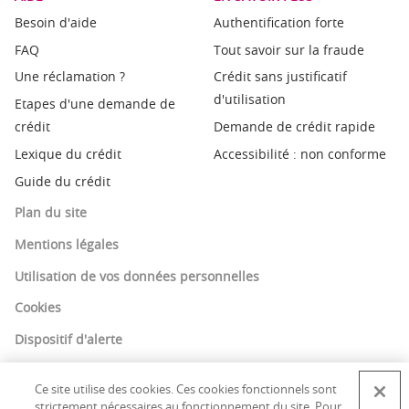
Besoin d'aide
Authentification forte
FAQ
Tout savoir sur la fraude
Une réclamation ?
Crédit sans justificatif
d'utilisation
Etapes d'une demande de
crédit
Demande de crédit rapide
Lexique du crédit
Accessibilité : non conforme
Guide du crédit
Plan du site
Mentions légales
Utilisation de vos données personnelles
Cookies
Dispositif d'alerte
Ce site utilise des cookies. Ces cookies fonctionnels sont
strictement nécessaires au fonctionnement du site. Pour