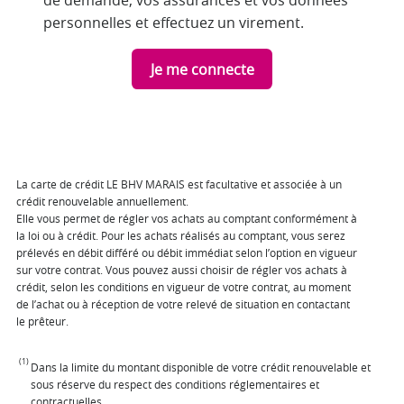
de demande, vos assurances et vos données
personnelles et effectuez un virement.
Je me connecte
La carte de crédit LE BHV MARAIS est facultative et associée à un
crédit renouvelable annuellement.
Elle vous permet de régler vos achats au comptant conformément à
la loi ou à crédit. Pour les achats réalisés au comptant, vous serez
prélevés en débit différé ou débit immédiat selon l’option en vigueur
sur votre contrat. Vous pouvez aussi choisir de régler vos achats à
crédit, selon les conditions en vigueur de votre contrat, au moment
de l’achat ou à réception de votre relevé de situation en contactant
le prêteur.
(1)
Dans la limite du montant disponible de votre crédit renouvelable et
sous réserve du respect des conditions réglementaires et
contractuelles.