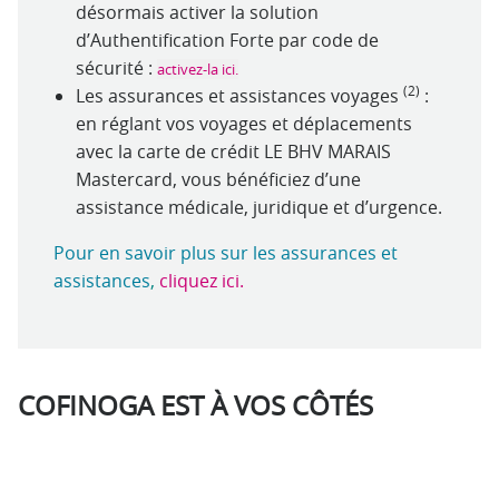
désormais activer la solution
d’Authentification Forte par code de
sécurité :
activez-la ici.
(2)
Les assurances et assistances voyages
:
en réglant vos voyages et déplacements
avec la carte de crédit LE BHV MARAIS
Mastercard, vous bénéficiez d’une
assistance médicale, juridique et d’urgence.
Pour en savoir plus sur les assurances et
assistances
,
cliquez ici.
COFINOGA EST À VOS CÔTÉS