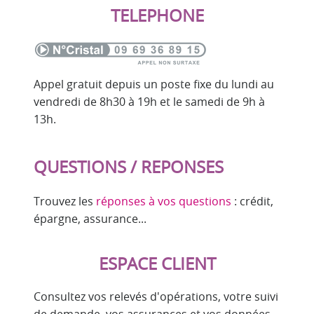
TELEPHONE
Appel gratuit depuis un poste fixe du lundi au
vendredi de 8h30 à 19h et le samedi de 9h à
13h.
QUESTIONS / REPONSES
Trouvez les
réponses à vos questions
: crédit,
épargne, assurance...
ESPACE CLIENT
Consultez vos relevés d'opérations, votre suivi