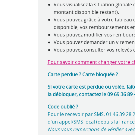
Vous visualisez la situation global
montant disponible restant).
Vous pouvez grâce à votre tableau de
disponible, vos remboursements en 
Vous pouvez modifier vos rembours
Vous pouvez demander un viremen
Vous pouvez consulter vos relevés
Pour savoir comment changer votre c
Carte perdue ? Carte bloquée ?
Si votre carte est perdue ou volée, fa
la débloquer, contactez le 09 69 36 89 
Code oublié ?
Pour le recevoir par SMS, 01 46 39 28 27 
d'un appel/SMS local (depuis la France
Nous vous remercions de vérifier avec