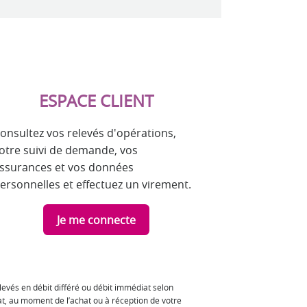
ESPACE CLIENT
onsultez vos relevés d'opérations,
otre suivi de demande, vos
ssurances et vos données
ersonnelles et effectuez un virement.
Je me connecte
levés en débit différé ou débit immédiat selon
rat, au moment de l’achat ou à réception de votre