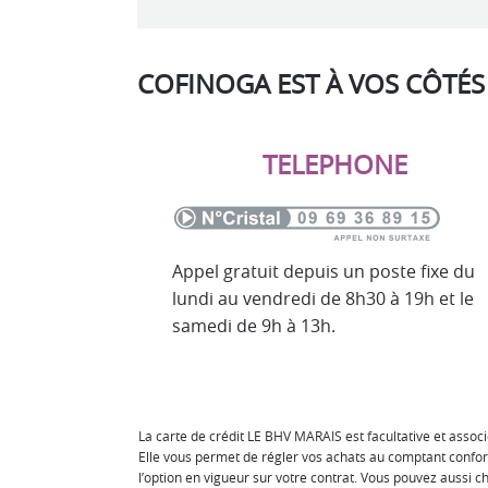
COFINOGA EST À VOS CÔTÉS
TELEPHONE
Appel gratuit depuis un poste fixe du
lundi au vendredi de 8h30 à 19h et le
samedi de 9h à 13h.
La carte de crédit LE BHV MARAIS est facultative et assoc
Elle vous permet de régler vos achats au comptant conform
l’option en vigueur sur votre contrat. Vous pouvez aussi c