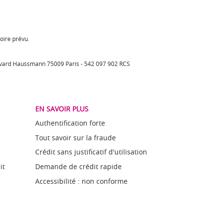
oire prévu.
oulevard Haussmann 75009 Paris - 542 097 902 RCS
EN SAVOIR PLUS
Authentification forte
Tout savoir sur la fraude
Crédit sans justificatif d'utilisation
it
Demande de crédit rapide
Accessibilité : non conforme