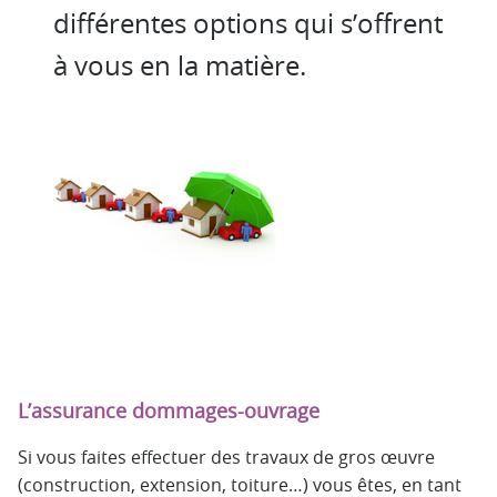
différentes options qui s’offrent
à vous en la matière.
L’assurance dommages-ouvrage
Si vous faites effectuer des travaux de gros œuvre
(construction, extension, toiture…) vous êtes, en tant