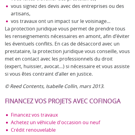
vous signez des devis avec des entreprises ou des
artisans,
vos travaux ont un impact sur le voisinage…
La protection juridique vous permet de prendre tous
les renseignements nécessaires en amont, afin d’éviter
les éventuels conflits. En cas de désaccord avec un
prestataire, la protection juridique vous conseille, vous
met en contact avec les professionnels du droit
(expert, huissier, avocat…) si nécessaire et vous assiste
si vous êtes contraint d’aller en justice.
© Reed Contents, Isabelle Collin, mars 2013.
FINANCEZ VOS PROJETS AVEC COFINOGA
Financez vos travaux
Achetez un véhicule d'occasion ou neuf
Crédit renouvelable