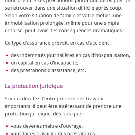
donc prendre ses précautions plutôt que de risquer de
se retrouver dans une situation difficile après coup.
Selon votre situation de famille et votre métier, une
immobilisation prolongée, même pour une simple
entorse, peut avoir des conséquences dramatiques !
Ce type d’assurance prévoit, en cas d’accident :
des indemnités journalières en cas d’hospitalisation,
un capital en cas d’incapacité,
des prestations d’assistance, etc.
La protection juridique
Si vous décidez d’entreprendre des travaux
importants, il peut être intéressant de prendre une
protection juridique, dès lors que :
vous devenez maître d’ouvrage,
vous faites travailler des prestataires,