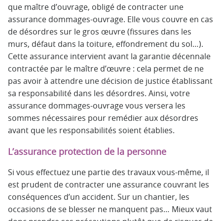
que maître d’ouvrage, obligé de contracter une
assurance dommages-ouvrage. Elle vous couvre en cas
de désordres sur le gros œuvre (fissures dans les
murs, défaut dans la toiture, effondrement du sol…).
Cette assurance intervient avant la garantie décennale
contractée par le maître d’œuvre : cela permet de ne
pas avoir à attendre une décision de justice établissant
sa responsabilité dans les désordres. Ainsi, votre
assurance dommages-ouvrage vous versera les
sommes nécessaires pour remédier aux désordres
avant que les responsabilités soient établies.
L’assurance protection de la personne
Si vous effectuez une partie des travaux vous-même, il
est prudent de contracter une assurance couvrant les
conséquences d’un accident. Sur un chantier, les
occasions de se blesser ne manquent pas… Mieux vaut