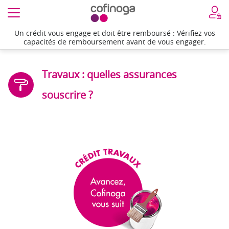
Un crédit vous engage et doit être remboursé : Vérifiez vos
capacités de remboursement avant de vous engager.
Travaux : quelles assurances
souscrire ?