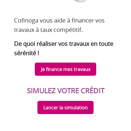
Cofinoga vous aide à financer vos
travaux à taux compétitif.
De quoi réaliser vos travaux en toute
sérénité !
Je finance mes travaux
SIMULEZ VOTRE CRÉDIT
Lancer la simulation