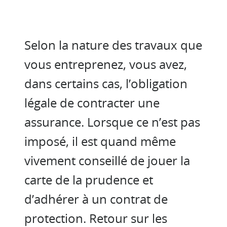
Selon la nature des travaux que
vous entreprenez, vous avez,
dans certains cas, l’obligation
légale de contracter une
assurance. Lorsque ce n’est pas
imposé, il est quand même
vivement conseillé de jouer la
carte de la prudence et
d’adhérer à un contrat de
protection. Retour sur les