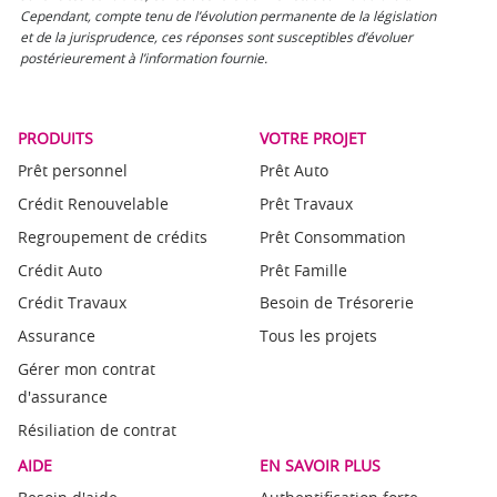
Cependant, compte tenu de l’évolution permanente de la législation
et de la jurisprudence, ces réponses sont susceptibles d’évoluer
postérieurement à l’information fournie.
PRODUITS
VOTRE PROJET
Prêt personnel
Prêt Auto
Crédit Renouvelable
Prêt Travaux
Regroupement de crédits
Prêt Consommation
Crédit Auto
Prêt Famille
Crédit Travaux
Besoin de Trésorerie
Assurance
Tous les projets
Gérer mon contrat
d'assurance
Résiliation de contrat
AIDE
EN SAVOIR PLUS