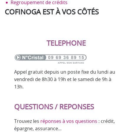
Regroupement de crédits
COFINOGA EST À VOS CÔTÉS
TELEPHONE
Appel gratuit depuis un poste fixe du lundi au
vendredi de 8h30 à 19h et le samedi de 9h à
13h.
QUESTIONS / REPONSES
Trouvez les
réponses à vos questions
: crédit,
épargne, assurance...