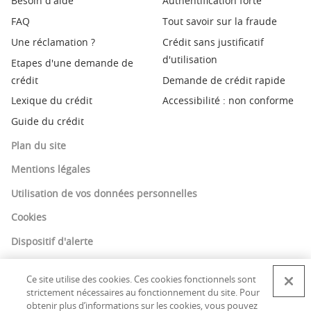
Besoin d'aide
Authentification forte
FAQ
Tout savoir sur la fraude
Une réclamation ?
Crédit sans justificatif
d'utilisation
Etapes d'une demande de
crédit
Demande de crédit rapide
Lexique du crédit
Accessibilité : non conforme
Guide du crédit
Plan du site
Mentions légales
Utilisation de vos données personnelles
Cookies
Dispositif d'alerte
Ce site utilise des cookies. Ces cookies fonctionnels sont
strictement nécessaires au fonctionnement du site. Pour
© Copyright Cofinoga 2018 - Cofinoga est une marque
obtenir plus d’informations sur les cookies, vous pouvez