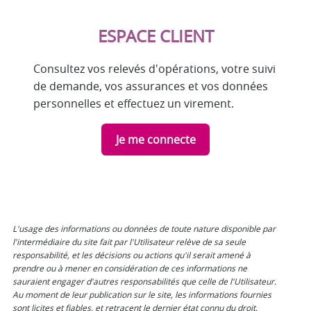
ESPACE CLIENT
Consultez vos relevés d'opérations, votre suivi
de demande, vos assurances et vos données
personnelles et effectuez un virement.
Je me connecte
L'usage des informations ou données de toute nature disponible par
l'intermédiaire du site fait par l'Utilisateur relève de sa seule
responsabilité, et les décisions ou actions qu'il serait amené à
prendre ou à mener en considération de ces informations ne
sauraient engager d'autres responsabilités que celle de l'Utilisateur.
Au moment de leur publication sur le site, les informations fournies
sont licites et fiables, et retracent le dernier état connu du droit.