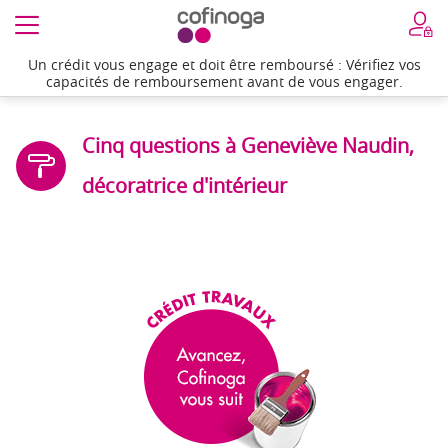
Un crédit vous engage et doit être remboursé : Vérifiez vos
capacités de remboursement avant de vous engager.
Cinq questions à Geneviève Naudin,
décoratrice d'intérieur