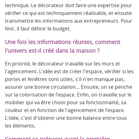
technique. Le décorateur doit faire une expertise pour
vérifier ce qui est techniquement réalisable, et ensuite
transmettre les informations aux entrepreneurs. Pour
finir, il faut définir le budget.
Une fois les informations réunies, comment
l'univers est-il créé dans la maison ?
En priorité, le décorateur travaille sur les murs et
l'agencement. L'idée est de créer l'espace, vérifier si les
portes et fenêtres sont utiles, s'il n'en manque pas,
assurer une bonne circulation… Ensuite, on se penche
sur la colorisation de l'espace. Enfin, on travaille sur le
mobilier qui va être choisi pour sa fonctionnalité, sa
couleur et en fonction de l'agencement de l’espace.
L'idée, c'est d'obtenir une bonne balance entre tous
les éléments.