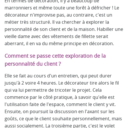
En termes de décoration, il y a beaucoup de
marronniers et même toute une forêt à défricher ! Le
décorateur n'improvise pas, au contraire, c'est un
métier très structuré. Il va chercher à explorer la
personnalité de son client et de la maison. Habiller une
vieille dame avec des vêtements de fillette serait
aberrant, il en va du même principe en décoration.
Comment se passe cette exploration de la
personnalité du client ?
Elle se fait au cours d'un entretien, qui peut durer
jusqu'à 2 voire 4 heures. Le décorateur tire alors le fil
qui va lui permettre de tricoter le projet. Cela
commence par le côté pratique, à savoir qu'elle est
l'utilisation faite de l'espace, comment le client y vit.
Ensuite, on poursuit la discussion en l'axant sur les
goûts, ce que le client souhaite personnellement, mais
aussi socialement. La troisième partie, c'est le volet