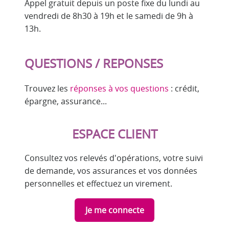
Appel gratuit depuis un poste fixe du lundi au
vendredi de 8h30 à 19h et le samedi de 9h à
13h.
QUESTIONS / REPONSES
Trouvez les
réponses à vos questions
: crédit,
épargne, assurance...
ESPACE CLIENT
Consultez vos relevés d'opérations, votre suivi
de demande, vos assurances et vos données
personnelles et effectuez un virement.
Je me connecte