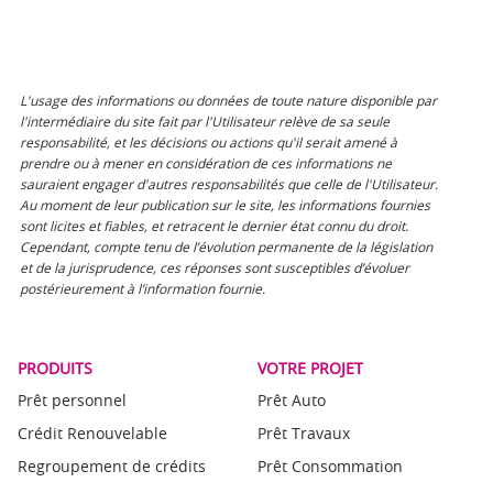
L'usage des informations ou données de toute nature disponible par
l'intermédiaire du site fait par l'Utilisateur relève de sa seule
responsabilité, et les décisions ou actions qu'il serait amené à
prendre ou à mener en considération de ces informations ne
sauraient engager d'autres responsabilités que celle de l'Utilisateur.
Au moment de leur publication sur le site, les informations fournies
sont licites et fiables, et retracent le dernier état connu du droit.
Cependant, compte tenu de l’évolution permanente de la législation
et de la jurisprudence, ces réponses sont susceptibles d’évoluer
postérieurement à l’information fournie.
PRODUITS
VOTRE PROJET
Prêt personnel
Prêt Auto
Crédit Renouvelable
Prêt Travaux
Regroupement de crédits
Prêt Consommation