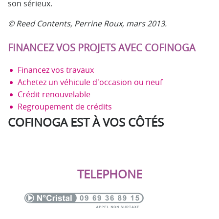
son sérieux.
© Reed Contents, Perrine Roux, mars 2013.
FINANCEZ VOS PROJETS AVEC COFINOGA
Financez vos travaux
Achetez un véhicule d'occasion ou neuf
Crédit renouvelable
Regroupement de crédits
COFINOGA EST À VOS CÔTÉS
TELEPHONE