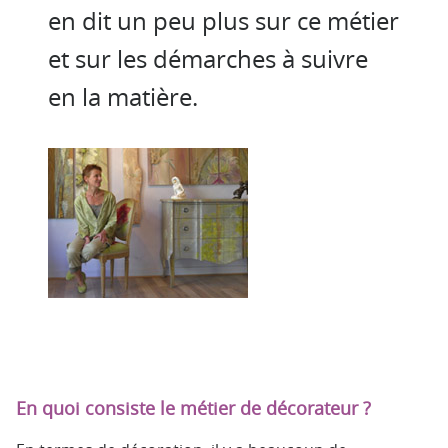
en dit un peu plus sur ce métier
et sur les démarches à suivre
en la matière.
En quoi consiste le métier de décorateur ?