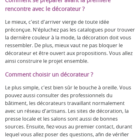
Comment se préparer avant la première
rencontre avec le décorateur ?
Le mieux, c'est d'arriver vierge de toute idée
préconçue. N'épluchez pas les catalogues pour trouver
la dernière couleur à la mode, la décoration doit vous
ressembler. De plus, mieux vaut ne pas bloquer le
décorateur et être ouvert aux propositions. Vous allez
ainsi construire le projet ensemble.
Comment choisir un décorateur ?
Le plus simple, c'est bien sûr le bouche à oreille. Vous
pouvez aussi consulter des professionnels du
bâtiment, les décorateurs travaillant normalement
avec un réseau d'artisans. Les sites de décoration, la
presse locale et les salons sont aussi de bonnes
sources. Ensuite, fiez-vous au premier contact, durant
lequel vous allez poser des questions, afin de vérifier