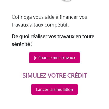
Cofinoga vous aide à financer vos
travaux à taux compétitif.
De quoi réaliser vos travaux en toute
sérénité !
Je finance mes travaux
SIMULEZ VOTRE CRÉDIT
Lancer la simulation