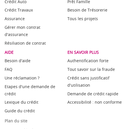
Crédit Auto
Prêt Famille
Crédit Travaux
Besoin de Trésorerie
Assurance
Tous les projets
Gérer mon contrat
d'assurance
Résiliation de contrat
AIDE
EN SAVOIR PLUS
Besoin d'aide
Authentification forte
FAQ
Tout savoir sur la fraude
Une réclamation ?
Crédit sans justificatif
d'utilisation
Etapes d'une demande de
crédit
Demande de crédit rapide
Lexique du crédit
Accessibilité : non conforme
Guide du crédit
Plan du site