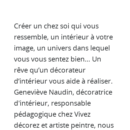
Créer un chez soi qui vous
ressemble, un intérieur à votre
image, un univers dans lequel
vous vous sentez bien… Un
rêve qu’un décorateur
d’intérieur vous aide à réaliser.
Geneviève Naudin, décoratrice
d'intérieur, responsable
pédagogique chez Vivez
décorez et artiste peintre, nous