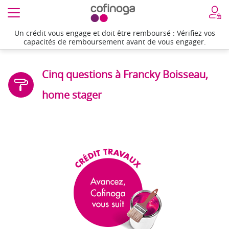
Un crédit vous engage et doit être remboursé : Vérifiez vos
capacités de remboursement avant de vous engager.
Cinq questions à Francky Boisseau,
home stager