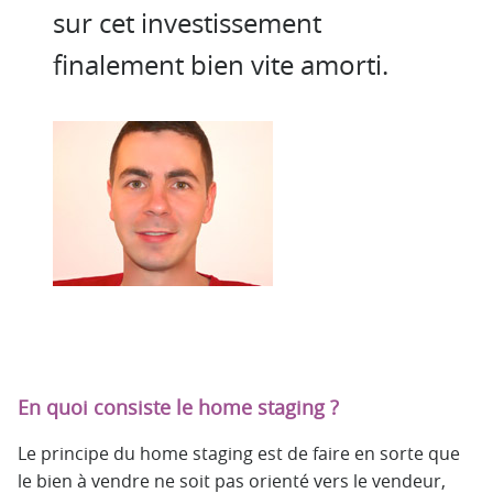
sur cet investissement
finalement bien vite amorti.
En quoi consiste le home staging ?
Le principe du home staging est de faire en sorte que
le bien à vendre ne soit pas orienté vers le vendeur,