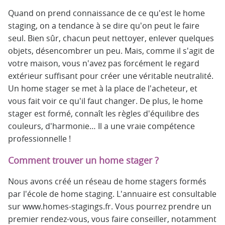
Quand on prend connaissance de ce qu'est le home
staging, on a tendance à se dire qu'on peut le faire
seul. Bien sûr, chacun peut nettoyer, enlever quelques
objets, désencombrer un peu. Mais, comme il s'agit de
votre maison, vous n'avez pas forcément le regard
extérieur suffisant pour créer une véritable neutralité.
Un home stager se met à la place de l'acheteur, et
vous fait voir ce qu'il faut changer. De plus, le home
stager est formé, connaît les règles d'équilibre des
couleurs, d'harmonie… Il a une vraie compétence
professionnelle !
Comment trouver un home stager ?
Nous avons créé un réseau de home stagers formés
par l'école de home staging. L'annuaire est consultable
sur www.homes-stagings.fr. Vous pourrez prendre un
premier rendez-vous, vous faire conseiller, notamment