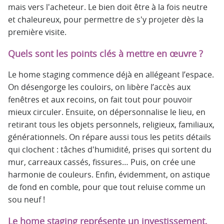
mais vers l'acheteur. Le bien doit être à la fois neutre
et chaleureux, pour permettre de s'y projeter dès la
première visite.
Quels sont les points clés à mettre en œuvre ?
Le home staging commence déjà en allégeant l’espace.
On désengorge les couloirs, on libère l’accès aux
fenêtres et aux recoins, on fait tout pour pouvoir
mieux circuler. Ensuite, on dépersonnalise le lieu, en
retirant tous les objets personnels, religieux, familiaux,
générationnels. On répare aussi tous les petits détails
qui clochent : tâches d'humidité, prises qui sortent du
mur, carreaux cassés, fissures… Puis, on crée une
harmonie de couleurs. Enfin, évidemment, on astique
de fond en comble, pour que tout reluise comme un
sou neuf !
Le home staging représente un investissement,