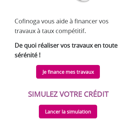
Cofinoga vous aide à financer vos
travaux à taux compétitif.
De quoi réaliser vos travaux en toute
sérénité !
Je finance mes travaux
SIMULEZ VOTRE CRÉDIT
Lancer la simulation