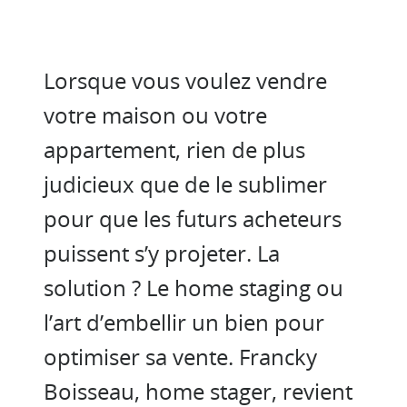
Lorsque vous voulez vendre
votre maison ou votre
appartement, rien de plus
judicieux que de le sublimer
pour que les futurs acheteurs
puissent s’y projeter. La
solution ? Le home staging ou
l’art d’embellir un bien pour
optimiser sa vente. Francky
Boisseau, home stager, revient