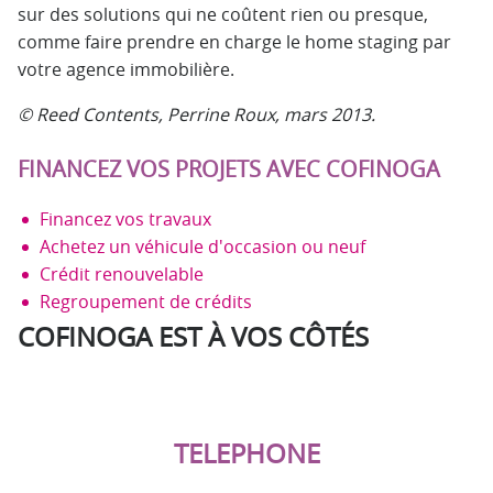
sur des solutions qui ne coûtent rien ou presque,
comme faire prendre en charge le home staging par
votre agence immobilière.
© Reed Contents, Perrine Roux, mars 2013.
FINANCEZ VOS PROJETS AVEC COFINOGA
Financez vos travaux
Achetez un véhicule d'occasion ou neuf
Crédit renouvelable
Regroupement de crédits
COFINOGA EST À VOS CÔTÉS
TELEPHONE