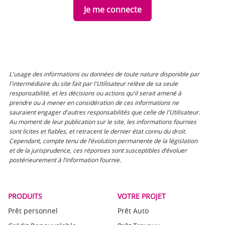
Je me connecte
L'usage des informations ou données de toute nature disponible par
l'intermédiaire du site fait par l'Utilisateur relève de sa seule
responsabilité, et les décisions ou actions qu'il serait amené à
prendre ou à mener en considération de ces informations ne
sauraient engager d'autres responsabilités que celle de l'Utilisateur.
Au moment de leur publication sur le site, les informations fournies
sont licites et fiables, et retracent le dernier état connu du droit.
Cependant, compte tenu de l’évolution permanente de la législation
et de la jurisprudence, ces réponses sont susceptibles d’évoluer
postérieurement à l’information fournie.
PRODUITS
VOTRE PROJET
Prêt personnel
Prêt Auto