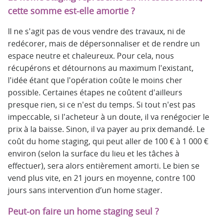
cette somme est-elle amortie ?
Il ne s'agit pas de vous vendre des travaux, ni de
redécorer, mais de dépersonnaliser et de rendre un
espace neutre et chaleureux. Pour cela, nous
récupérons et détournons au maximum l'existant,
l'idée étant que l'opération coûte le moins cher
possible. Certaines étapes ne coûtent d'ailleurs
presque rien, si ce n'est du temps. Si tout n'est pas
impeccable, si l'acheteur à un doute, il va renégocier le
prix à la baisse. Sinon, il va payer au prix demandé. Le
coût du home staging, qui peut aller de 100 € à 1 000 €
environ (selon la surface du lieu et les tâches à
effectuer), sera alors entièrement amorti. Le bien se
vend plus vite, en 21 jours en moyenne, contre 100
jours sans intervention d’un home stager.
Peut-on faire un home staging seul ?