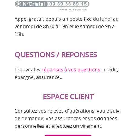
Appel gratuit depuis un poste fixe du lundi au
vendredi de 8h30 à 19h et le samedi de 9h à
13h.
QUESTIONS / REPONSES
Trouvez les
réponses à vos questions
: crédit,
épargne, assurance...
ESPACE CLIENT
Consultez vos relevés d'opérations, votre suivi
de demande, vos assurances et vos données
personnelles et effectuez un virement.