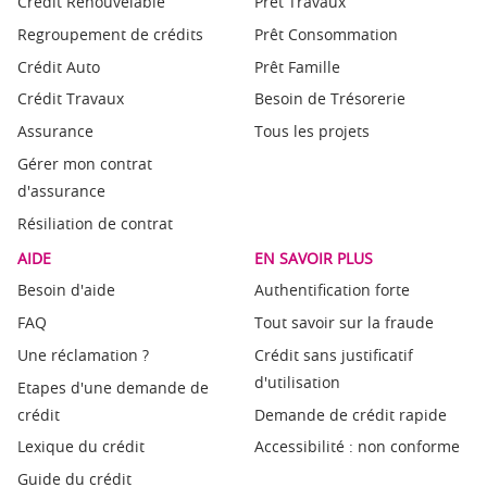
Crédit Renouvelable
Prêt Travaux
Regroupement de crédits
Prêt Consommation
Crédit Auto
Prêt Famille
Crédit Travaux
Besoin de Trésorerie
Assurance
Tous les projets
Gérer mon contrat
d'assurance
Résiliation de contrat
AIDE
EN SAVOIR PLUS
Besoin d'aide
Authentification forte
FAQ
Tout savoir sur la fraude
Une réclamation ?
Crédit sans justificatif
d'utilisation
Etapes d'une demande de
crédit
Demande de crédit rapide
Lexique du crédit
Accessibilité : non conforme
Guide du crédit