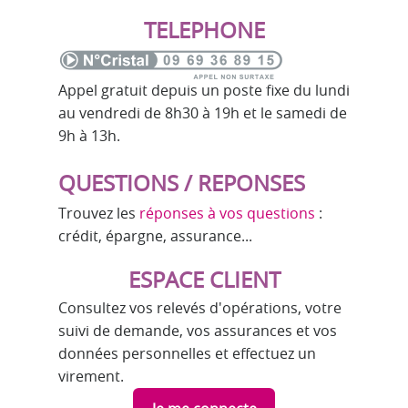
TELEPHONE
Appel gratuit depuis un poste fixe du lundi
au vendredi de 8h30 à 19h et le samedi de
9h à 13h.
QUESTIONS / REPONSES
Trouvez les
réponses à vos questions
:
crédit, épargne, assurance...
ESPACE CLIENT
Consultez vos relevés d'opérations, votre
suivi de demande, vos assurances et vos
données personnelles et effectuez un
virement.