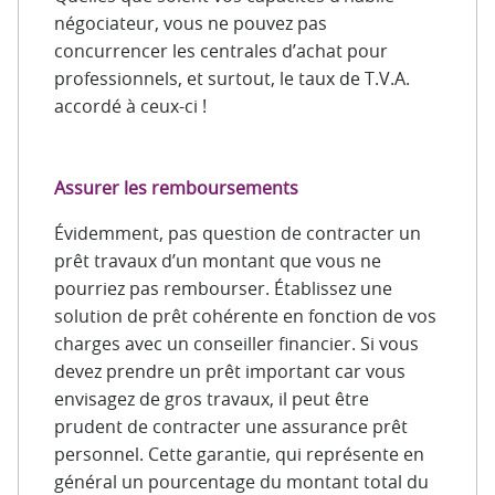
négociateur, vous ne pouvez pas
concurrencer les centrales d’achat pour
professionnels, et surtout, le taux de T.V.A.
accordé à ceux-ci !
Assurer les remboursements
Évidemment, pas question de contracter un
prêt travaux d’un montant que vous ne
pourriez pas rembourser. Établissez une
solution de prêt cohérente en fonction de vos
charges avec un conseiller financier. Si vous
devez prendre un prêt important car vous
envisagez de gros travaux, il peut être
prudent de contracter une assurance prêt
personnel. Cette garantie, qui représente en
général un pourcentage du montant total du