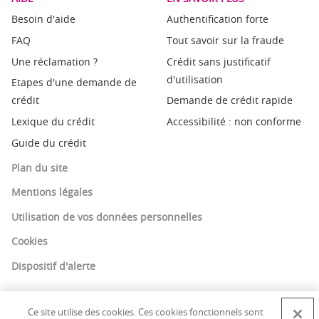
Besoin d'aide
Authentification forte
FAQ
Tout savoir sur la fraude
Une réclamation ?
Crédit sans justificatif
d'utilisation
Etapes d'une demande de
crédit
Demande de crédit rapide
Lexique du crédit
Accessibilité : non conforme
Guide du crédit
Plan du site
Mentions légales
Utilisation de vos données personnelles
Cookies
Dispositif d'alerte
Ce site utilise des cookies. Ces cookies fonctionnels sont