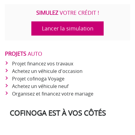
SIMULEZ
VOTRE CRÉDIT !
Lancer la simulation
PROJETS
AUTO
Projet financez vos travaux
Achetez un véhicule d'occasion
Projet cofinoga Voyage
Achetez un véhicule neuf
Organisez et financez votre mariage
COFINOGA EST À VOS CÔTÉS