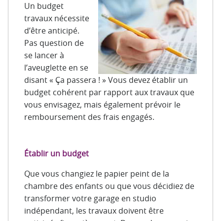
Un budget
travaux nécessite
d’être anticipé.
Pas question de
se lancer à
l’aveuglette en se
disant « Ça passera ! » Vous devez établir un
budget cohérent par rapport aux travaux que
vous envisagez, mais également prévoir le
remboursement des frais engagés.
Établir un budget
Que vous changiez le papier peint de la
chambre des enfants ou que vous décidiez de
transformer votre garage en studio
indépendant, les travaux doivent être