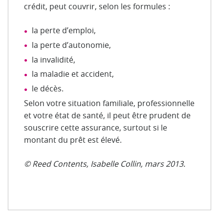
crédit, peut couvrir, selon les formules :
la perte d’emploi,
la perte d’autonomie,
la invalidité,
la maladie et accident,
le décès.
Selon votre situation familiale, professionnelle
et votre état de santé, il peut être prudent de
souscrire cette assurance, surtout si le
montant du prêt est élevé.
© Reed Contents, Isabelle Collin, mars 2013.