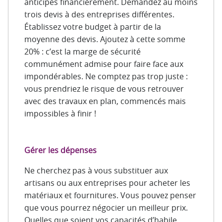
anticipés financièrement. Demandez au moins
trois devis à des entreprises différentes.
Établissez votre budget à partir de la
moyenne des devis. Ajoutez à cette somme
20% : c’est la marge de sécurité
communément admise pour faire face aux
impondérables. Ne comptez pas trop juste :
vous prendriez le risque de vous retrouver
avec des travaux en plan, commencés mais
impossibles à finir !
Gérer les dépenses
Ne cherchez pas à vous substituer aux
artisans ou aux entreprises pour acheter les
matériaux et fournitures. Vous pouvez penser
que vous pourrez négocier un meilleur prix.
Quelles que soient vos capacités d’habile