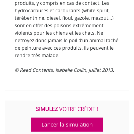
produits, y compris en cas de contact. Les
hydrocarbures et carburants (white-spirit,
térébenthine, diesel, fioul, gazole, mazout…)
sont en effet des poisons extrêmement
violents pour les chiens et les chats. Ne
nettoyez donc jamais le poil d’un animal taché
de peinture avec ces produits, ils peuvent le
rendre très malade.
© Reed Contents, Isabelle Collin, juillet 2013.
SIMULEZ
VOTRE CRÉDIT !
Lancer la simulation