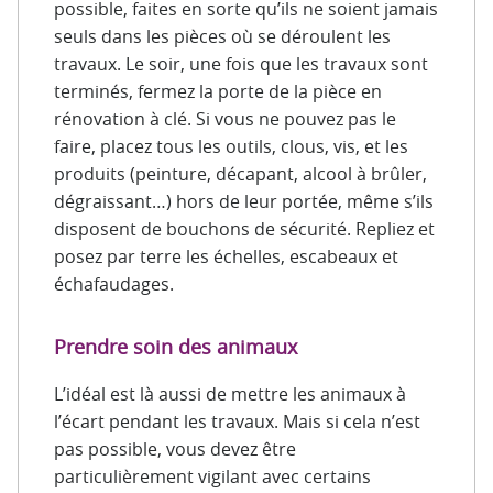
possible, faites en sorte qu’ils ne soient jamais
seuls dans les pièces où se déroulent les
travaux. Le soir, une fois que les travaux sont
terminés, fermez la porte de la pièce en
rénovation à clé. Si vous ne pouvez pas le
faire, placez tous les outils, clous, vis, et les
produits (peinture, décapant, alcool à brûler,
dégraissant…) hors de leur portée, même s’ils
disposent de bouchons de sécurité. Repliez et
posez par terre les échelles, escabeaux et
échafaudages.
Prendre soin des animaux
L’idéal est là aussi de mettre les animaux à
l’écart pendant les travaux. Mais si cela n’est
pas possible, vous devez être
particulièrement vigilant avec certains