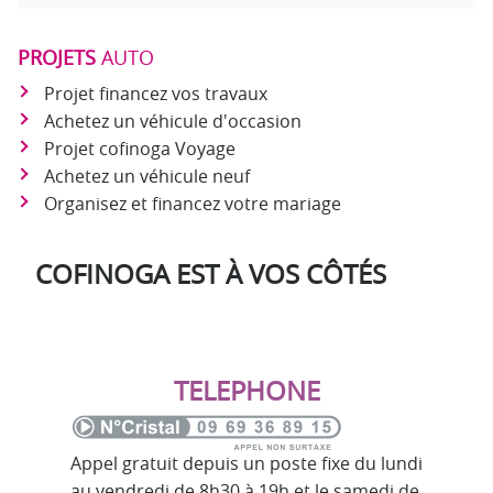
PROJETS
AUTO
Projet financez vos travaux
Achetez un véhicule d'occasion
Projet cofinoga Voyage
Achetez un véhicule neuf
Organisez et financez votre mariage
COFINOGA EST À VOS CÔTÉS
TELEPHONE
Appel gratuit depuis un poste fixe du lundi
au vendredi de 8h30 à 19h et le samedi de