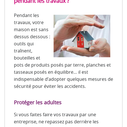
pendant les travaux ?
Pendant les
travaux, votre
maison est sans
dessus dessous :
outils qui
traînent,
bouteilles et
pots de produits posés par terre, planches et
tasseaux posés en équilibre… il est
indispensable d’adopter quelques mesures de
sécurité pour éviter les accidents.
Protéger les adultes
Si vous faites faire vos travaux par une
entreprise, ne repassez pas derrière les