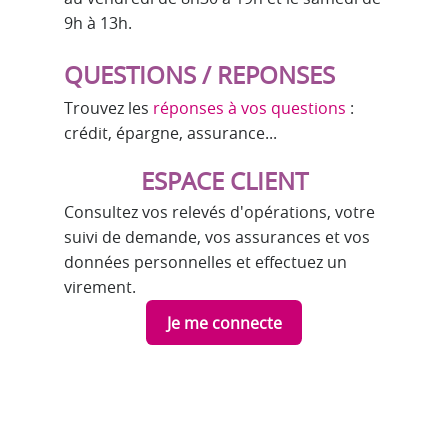
9h à 13h.
QUESTIONS / REPONSES
Trouvez les
réponses à vos questions
:
crédit, épargne, assurance...
ESPACE CLIENT
Consultez vos relevés d'opérations, votre
suivi de demande, vos assurances et vos
données personnelles et effectuez un
virement.
Je me connecte