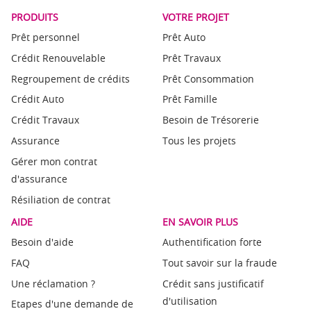
PRODUITS
VOTRE PROJET
Prêt personnel
Prêt Auto
Crédit Renouvelable
Prêt Travaux
Regroupement de crédits
Prêt Consommation
Crédit Auto
Prêt Famille
Crédit Travaux
Besoin de Trésorerie
Assurance
Tous les projets
Gérer mon contrat
d'assurance
Résiliation de contrat
AIDE
EN SAVOIR PLUS
Besoin d'aide
Authentification forte
FAQ
Tout savoir sur la fraude
Une réclamation ?
Crédit sans justificatif
d'utilisation
Etapes d'une demande de