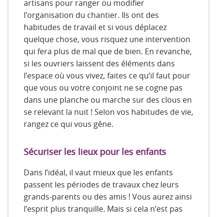
artisans pour ranger ou modifier
l’organisation du chantier. Ils ont des
habitudes de travail et si vous déplacez
quelque chose, vous risquez une intervention
qui fera plus de mal que de bien. En revanche,
si les ouvriers laissent des éléments dans
l’espace où vous vivez, faites ce qu’il faut pour
que vous ou votre conjoint ne se cogne pas
dans une planche ou marche sur des clous en
se relevant la nuit ! Selon vos habitudes de vie,
rangez ce qui vous gêne.
Sécuriser les lieux pour les enfants
Dans l’idéal, il vaut mieux que les enfants
passent les périodes de travaux chez leurs
grands-parents ou des amis ! Vous aurez ainsi
l’esprit plus tranquille. Mais si cela n’est pas