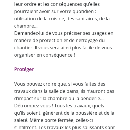
leur ordre et les conséquences qu’elles
pourraient avoir sur votre quotidien :
utilisation de la cuisine, des sanitaires, de la
chambre…
Demandez-lui de vous préciser ses usages en
matière de protection et de nettoyage du
chantier. Il vous sera ainsi plus facile de vous
organiser en conséquence !
Protéger
Vous pouvez croire que, si vous faites des
travaux dans la salle de bains, ils n’auront pas
d’impact sur la chambre ou la penderie…
Détrompez-vous ! Tous les travaux, quels
qu’ils soient, génèrent de la poussière et de la
saleté. Même porte fermée, celles-ci
s’infiltrent. Les travaux les plus salissants sont