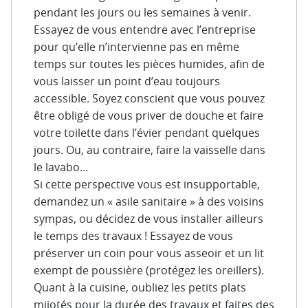
pendant les jours ou les semaines à venir.
Essayez de vous entendre avec l’entreprise
pour qu’elle n’intervienne pas en même
temps sur toutes les pièces humides, afin de
vous laisser un point d’eau toujours
accessible. Soyez conscient que vous pouvez
être obligé de vous priver de douche et faire
votre toilette dans l’évier pendant quelques
jours. Ou, au contraire, faire la vaisselle dans
le lavabo…
Si cette perspective vous est insupportable,
demandez un « asile sanitaire » à des voisins
sympas, ou décidez de vous installer ailleurs
le temps des travaux ! Essayez de vous
préserver un coin pour vous asseoir et un lit
exempt de poussière (protégez les oreillers).
Quant à la cuisine, oubliez les petits plats
mijotés pour la durée des travaux et faites des