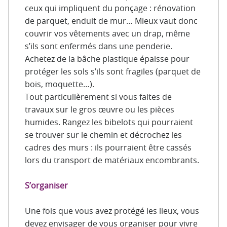
ceux qui impliquent du ponçage : rénovation
de parquet, enduit de mur… Mieux vaut donc
couvrir vos vêtements avec un drap, même
s’ils sont enfermés dans une penderie.
Achetez de la bâche plastique épaisse pour
protéger les sols s’ils sont fragiles (parquet de
bois, moquette…).
Tout particulièrement si vous faites de
travaux sur le gros œuvre ou les pièces
humides. Rangez les bibelots qui pourraient
se trouver sur le chemin et décrochez les
cadres des murs : ils pourraient être cassés
lors du transport de matériaux encombrants.
S’organiser
Une fois que vous avez protégé les lieux, vous
devez envisager de vous organiser pour vivre