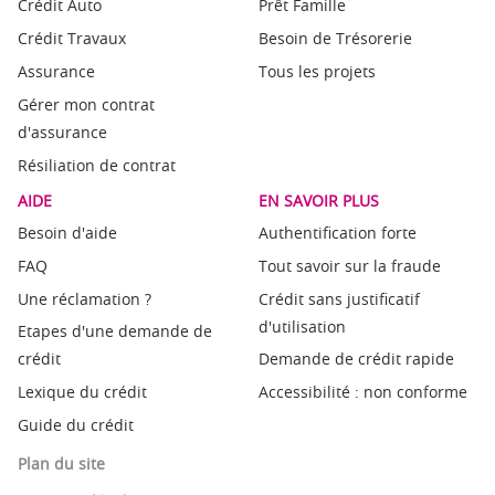
Crédit Auto
Prêt Famille
Crédit Travaux
Besoin de Trésorerie
Assurance
Tous les projets
Gérer mon contrat
d'assurance
Résiliation de contrat
AIDE
EN SAVOIR PLUS
Besoin d'aide
Authentification forte
FAQ
Tout savoir sur la fraude
Une réclamation ?
Crédit sans justificatif
d'utilisation
Etapes d'une demande de
crédit
Demande de crédit rapide
Lexique du crédit
Accessibilité : non conforme
Guide du crédit
Plan du site