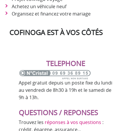
Achetez un véhicule neuf
Organisez et financez votre mariage
COFINOGA EST À VOS CÔTÉS
TELEPHONE
Appel gratuit depuis un poste fixe du lundi
au vendredi de 8h30 à 19h et le samedi de
9h à 13h.
QUESTIONS / REPONSES
Trouvez les
réponses à vos questions
:
crédit, épargne, assurance...