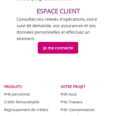
ESPACE CLIENT
Consultez vos relevés d'opérations, votre
suivi de demande, vos assurances et vos
données personnelles et effectuez un
virement.
Je me connecte
PRODUITS
VOTRE PROJET
Prêt personnel
Prêt Auto
Crédit Renouvelable
Prêt Travaux
Regroupement de crédits
Prêt Consommation