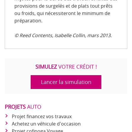
provisions de surgelés et de plats tout prêts
ou froids, qui nécessiteront le minimum de
préparation.
© Reed Contents, Isabelle Collin, mars 2013.
SIMULEZ
VOTRE CRÉDIT !
Lancer la simulation
PROJETS
AUTO
Projet financez vos travaux
Achetez un véhicule d'occasion
Projet cofinoga Voyage