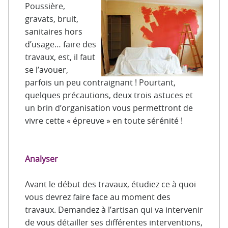
Poussière,
gravats, bruit,
sanitaires hors
d’usage… faire des
travaux, est, il faut
se l’avouer,
parfois un peu contraignant ! Pourtant,
quelques précautions, deux trois astuces et
un brin d’organisation vous permettront de
vivre cette « épreuve » en toute sérénité !
Analyser
Avant le début des travaux, étudiez ce à quoi
vous devrez faire face au moment des
travaux. Demandez à l’artisan qui va intervenir
de vous détailler ses différentes interventions,