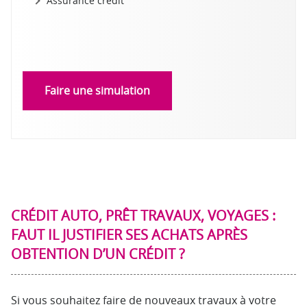
Assurance crédit
Faire une simulation
CRÉDIT AUTO, PRÊT TRAVAUX, VOYAGES :
FAUT IL JUSTIFIER SES ACHATS APRÈS
OBTENTION D’UN CRÉDIT ?
Si vous souhaitez faire de nouveaux travaux à votre