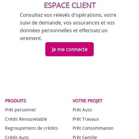
ESPACE CLIENT
Consultez vos relevés d'opérations, votre
suivi de demande, vos assurances et vos
données personnelles et effectuez un
virement.
Je me connecte
PRODUITS
VOTRE PROJET
Prêt personnel
Prêt Auto
Crédit Renouvelable
Prêt Travaux
Regroupement de crédits
Prêt Consommation
Crédit Auto
Prêt Famille