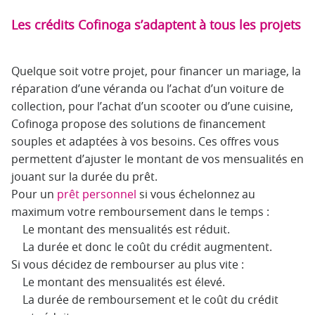
Les crédits Cofinoga s’adaptent à tous les projets
Quelque soit votre projet, pour financer un mariage, la
réparation d’une véranda ou l’achat d’un voiture de
collection, pour l’achat d’un scooter ou d’une cuisine,
Cofinoga propose des solutions de financement
souples et adaptées à vos besoins. Ces offres vous
permettent d’ajuster le montant de vos mensualités en
jouant sur la durée du prêt.
Pour un
prêt personnel
si vous échelonnez au
maximum votre remboursement dans le temps :
Le montant des mensualités est réduit.
La durée et donc le coût du crédit augmentent.
Si vous décidez de rembourser au plus vite :
Le montant des mensualités est élevé.
La durée de remboursement et le coût du crédit