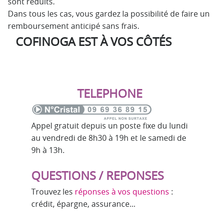
sont réduits.
Dans tous les cas, vous gardez la possibilité de faire un
remboursement anticipé sans frais.
COFINOGA EST À VOS CÔTÉS
TELEPHONE
Appel gratuit depuis un poste fixe du lundi
au vendredi de 8h30 à 19h et le samedi de
9h à 13h.
QUESTIONS / REPONSES
Trouvez les
réponses à vos questions
:
crédit, épargne, assurance...