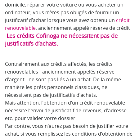
domicile, réparer votre voiture ou vous acheter un
ordinateur, vous n’êtes pas obligés de fournir un
justificatif d’achat lorsque vous avez obtenu un
crédit
renouvelable
, anciennement appelé réserve de crédit
Les crédits Cofinoga ne nécessitent pas de
justificatifs d’achats.
Contrairement aux crédits affectés, les crédits
renouvelables - anciennement appelés réserve
d’argent - ne sont pas liés à un achat. De la même
manière les prêts personnels classiques, ne
nécessitent pas de justificatifs d’achats.
Mais attention, l’obtention d’un crédit renouvelable
nécessite l’envoi de justificatif de revenus, d’adresse
etc. pour valider votre dossier.
Par contre, vous n’aurez pas besoin de justifier votre
achat, si vous remplissez les conditions d’obtention de