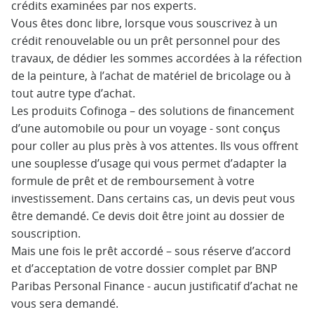
crédits examinées par nos experts.
Vous êtes donc libre, lorsque vous souscrivez à un
crédit renouvelable ou un prêt personnel pour des
travaux, de dédier les sommes accordées à la réfection
de la peinture, à l’achat de matériel de bricolage ou à
tout autre type d’achat.
Les produits Cofinoga – des solutions de financement
d’une automobile ou pour un voyage - sont conçus
pour coller au plus près à vos attentes. Ils vous offrent
une souplesse d’usage qui vous permet d’adapter la
formule de prêt et de remboursement à votre
investissement. Dans certains cas, un devis peut vous
être demandé. Ce devis doit être joint au dossier de
souscription.
Mais une fois le prêt accordé – sous réserve d’accord
et d’acceptation de votre dossier complet par BNP
Paribas Personal Finance - aucun justificatif d’achat ne
vous sera demandé.