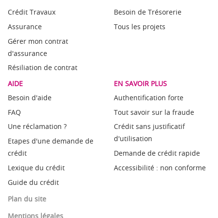
Crédit Travaux
Besoin de Trésorerie
Assurance
Tous les projets
Gérer mon contrat
d'assurance
Résiliation de contrat
AIDE
EN SAVOIR PLUS
Besoin d'aide
Authentification forte
FAQ
Tout savoir sur la fraude
Une réclamation ?
Crédit sans justificatif
d'utilisation
Etapes d'une demande de
crédit
Demande de crédit rapide
Lexique du crédit
Accessibilité : non conforme
Guide du crédit
Plan du site
Mentions légales