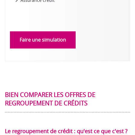
Assurance crédit
Faire une simulation
BIEN COMPARER LES OFFRES DE
REGROUPEMENT DE CRÉDITS
Le regroupement de crédit : qu'est ce que c'est ?