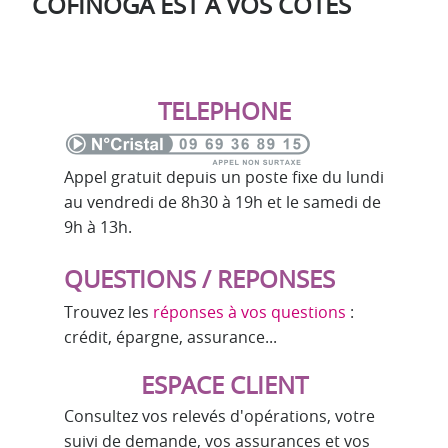
COFINOGA EST À VOS CÔTÉS
TELEPHONE
Appel gratuit depuis un poste fixe du lundi
au vendredi de 8h30 à 19h et le samedi de
9h à 13h.
QUESTIONS / REPONSES
Trouvez les
réponses à vos questions
:
crédit, épargne, assurance...
ESPACE CLIENT
Consultez vos relevés d'opérations, votre
suivi de demande, vos assurances et vos