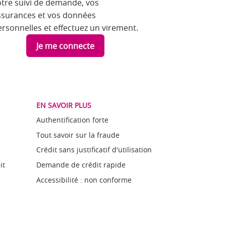
otre suivi de demande, vos
ssurances et vos données
ersonnelles et effectuez un virement.
Je me connecte
EN SAVOIR PLUS
Authentification forte
Tout savoir sur la fraude
Crédit sans justificatif d'utilisation
it
Demande de crédit rapide
Accessibilité : non conforme