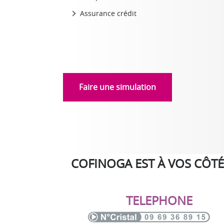
Assurance crédit
Faire une simulation
COFINOGA EST À VOS CÔTÉ
TELEPHONE