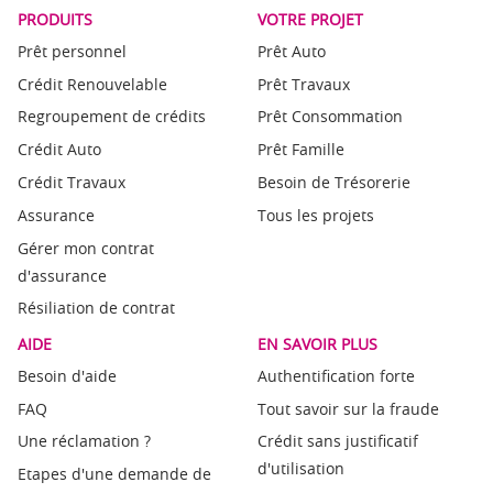
PRODUITS
VOTRE PROJET
Prêt personnel
Prêt Auto
Crédit Renouvelable
Prêt Travaux
Regroupement de crédits
Prêt Consommation
Crédit Auto
Prêt Famille
Crédit Travaux
Besoin de Trésorerie
Assurance
Tous les projets
Gérer mon contrat
d'assurance
Résiliation de contrat
AIDE
EN SAVOIR PLUS
Besoin d'aide
Authentification forte
FAQ
Tout savoir sur la fraude
Une réclamation ?
Crédit sans justificatif
d'utilisation
Etapes d'une demande de