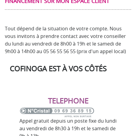
FINANCEMENT SUR MON ESPACE CLIENT
Tout dépend de la situation de votre compte. Nous
vous invitons à prendre contact avec votre conseiller
du lundi au vendredi de 8h00 à 19h et le samedi de
9h00 à 14h00 au 05 56 55 56 55 (prix d'un appel local)
COFINOGA EST À VOS CÔTÉS
TELEPHONE
Appel gratuit depuis un poste fixe du lundi
au vendredi de 8h30 à 19h et le samedi de