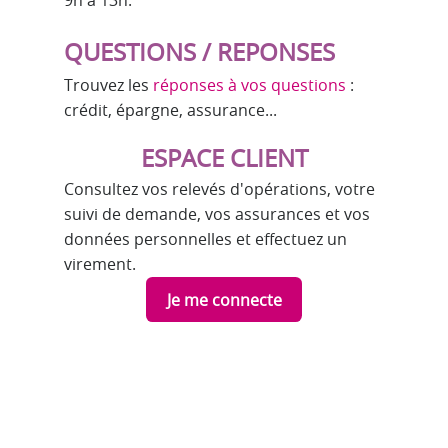
9h à 13h.
QUESTIONS / REPONSES
Trouvez les
réponses à vos questions
:
crédit, épargne, assurance...
ESPACE CLIENT
Consultez vos relevés d'opérations, votre
suivi de demande, vos assurances et vos
données personnelles et effectuez un
virement.
Je me connecte