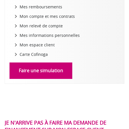
Mes remboursements
Mon compte et mes contrats
Mon relevé de compte
Mes informations personnelles
Mon espace client
Carte Cofinoga
Faire une simulation
JE N'ARRIVE PAS À FAIRE MA DEMANDE DE