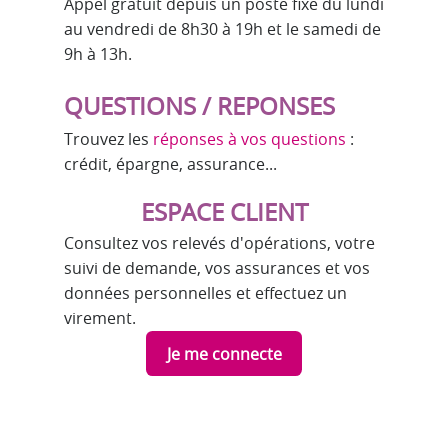
Appel gratuit depuis un poste fixe du lundi
au vendredi de 8h30 à 19h et le samedi de
9h à 13h.
QUESTIONS / REPONSES
Trouvez les
réponses à vos questions
:
crédit, épargne, assurance...
ESPACE CLIENT
Consultez vos relevés d'opérations, votre
suivi de demande, vos assurances et vos
données personnelles et effectuez un
virement.
Je me connecte