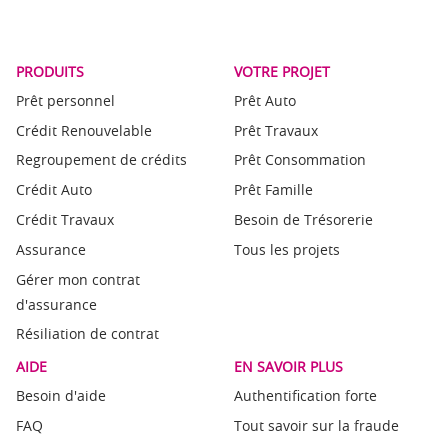
PRODUITS
VOTRE PROJET
Prêt personnel
Prêt Auto
Crédit Renouvelable
Prêt Travaux
Regroupement de crédits
Prêt Consommation
Crédit Auto
Prêt Famille
Crédit Travaux
Besoin de Trésorerie
Assurance
Tous les projets
Gérer mon contrat
d'assurance
Résiliation de contrat
AIDE
EN SAVOIR PLUS
Besoin d'aide
Authentification forte
FAQ
Tout savoir sur la fraude