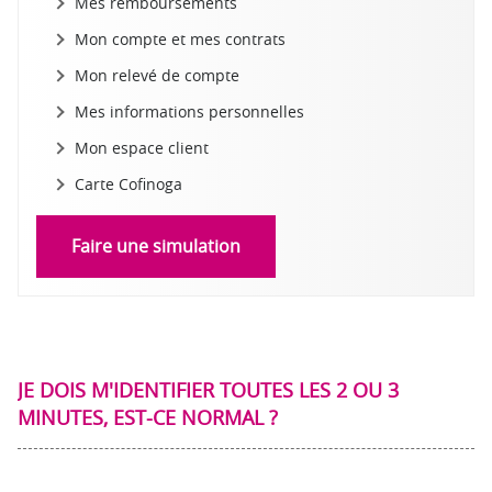
Mes remboursements
Mon compte et mes contrats
Mon relevé de compte
Mes informations personnelles
Mon espace client
Carte Cofinoga
Faire une simulation
JE DOIS M'IDENTIFIER TOUTES LES 2 OU 3
MINUTES, EST-CE NORMAL ?