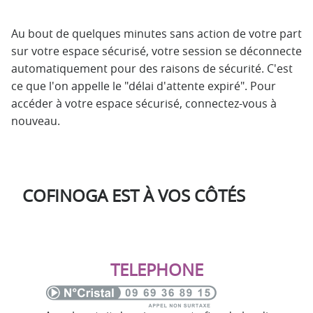
Au bout de quelques minutes sans action de votre part
sur votre espace sécurisé, votre session se déconnecte
automatiquement pour des raisons de sécurité. C'est
ce que l'on appelle le "délai d'attente expiré". Pour
accéder à votre espace sécurisé, connectez-vous à
nouveau.
COFINOGA EST À VOS CÔTÉS
TELEPHONE