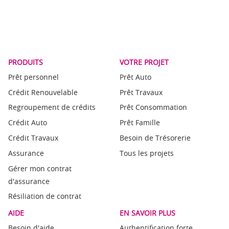
PRODUITS
VOTRE PROJET
Prêt personnel
Prêt Auto
Crédit Renouvelable
Prêt Travaux
Regroupement de crédits
Prêt Consommation
Crédit Auto
Prêt Famille
Crédit Travaux
Besoin de Trésorerie
Assurance
Tous les projets
Gérer mon contrat
d'assurance
Résiliation de contrat
AIDE
EN SAVOIR PLUS
Besoin d'aide
Authentification forte