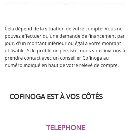
Cela dépend de la situation de votre compte. Vous ne
pouvez effectuer qu'une demande de financement par
jour, d'un montant inférieur ou égal à votre montant
utilisable. Si le problème persiste, nous vous invitons à
prendre contact avec un conseiller Cofinoga au
numéro indiqué en haut de votre relevé de compte.
COFINOGA EST À VOS CÔTÉS
TELEPHONE