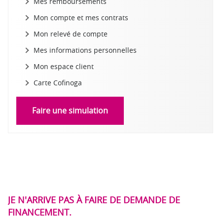
Mes remboursements
Mon compte et mes contrats
Mon relevé de compte
Mes informations personnelles
Mon espace client
Carte Cofinoga
Faire une simulation
JE N'ARRIVE PAS À FAIRE DE DEMANDE DE
FINANCEMENT.