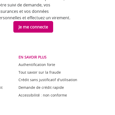
otre suivi de demande, vos
ssurances et vos données
ersonnelles et effectuez un virement.
Je me connecte
EN SAVOIR PLUS
Authentification forte
Tout savoir sur la fraude
Crédit sans justificatif d'utilisation
it
Demande de crédit rapide
Accessibilité : non conforme