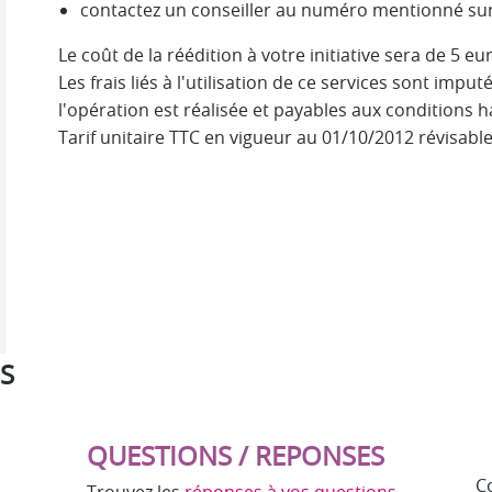
contactez un conseiller au numéro mentionné sur
Le coût de la réédition à votre initiative sera de 5 eu
Les frais liés à l'utilisation de ce services sont imp
l'opération est réalisée et payables aux conditions 
Tarif unitaire TTC en vigueur au 01/10/2012 révisab
S
QUESTIONS / REPONSES
C