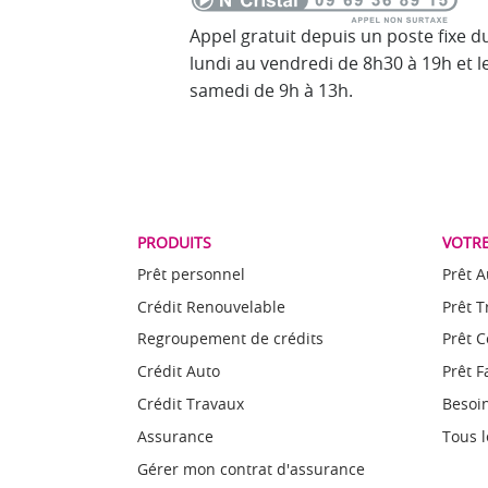
Appel gratuit depuis un poste fixe d
lundi au vendredi de 8h30 à 19h et l
samedi de 9h à 13h.
PRODUITS
VOTRE
Prêt personnel
Prêt A
Crédit Renouvelable
Prêt 
Regroupement de crédits
Prêt 
Crédit Auto
Prêt F
Crédit Travaux
Besoin
Assurance
Tous l
Gérer mon contrat d'assurance