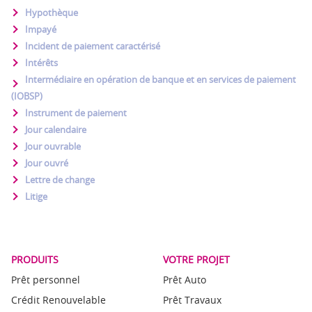
Hypothèque
Impayé
Incident de paiement caractérisé
Intérêts
Intermédiaire en opération de banque et en services de paiement
(IOBSP)
Instrument de paiement
Jour calendaire
Jour ouvrable
Jour ouvré
Lettre de change
Litige
PRODUITS
VOTRE PROJET
Prêt personnel
Prêt Auto
Crédit Renouvelable
Prêt Travaux