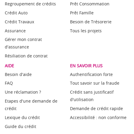
Regroupement de crédits
Prêt Consommation
Crédit Auto
Prêt Famille
Crédit Travaux
Besoin de Trésorerie
Assurance
Tous les projets
Gérer mon contrat
d'assurance
Résiliation de contrat
AIDE
EN SAVOIR PLUS
Besoin d'aide
Authentification forte
FAQ
Tout savoir sur la fraude
Une réclamation ?
Crédit sans justificatif
d'utilisation
Etapes d'une demande de
crédit
Demande de crédit rapide
Lexique du crédit
Accessibilité : non conforme
Guide du crédit