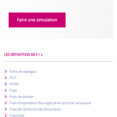
Faire une simulation
LES DÉFINITONS DE F > L
Fiche de dialogue
FICP
FIPEN
Frais
Frais de dossier
Frais d’opposition (blocage) de la carte par la banque
Frais de recherche de documents
Franchise