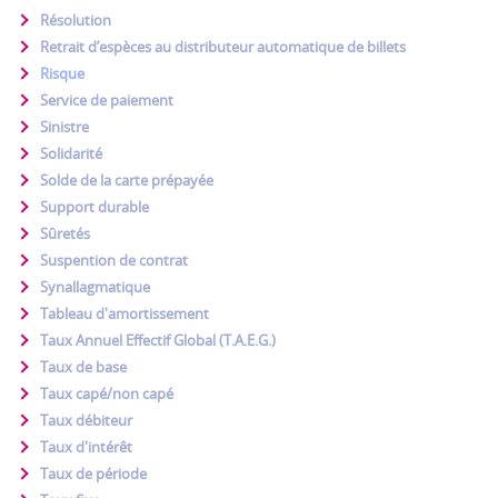
Résolution
Retrait d’espèces au distributeur automatique de billets
Risque
Service de paiement
Sinistre
Solidarité
Solde de la carte prépayée
Support durable
Sûretés
Suspention de contrat
Synallagmatique
Tableau d'amortissement
Taux Annuel Effectif Global (T.A.E.G.)
Taux de base
Taux capé/non capé
Taux débiteur
Taux d'intérêt
Taux de période