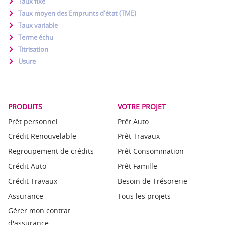
Taux fixe
Taux moyen des Emprunts d'état (TME)
Taux variable
Terme échu
Titrisation
Usure
PRODUITS
VOTRE PROJET
Prêt personnel
Prêt Auto
Crédit Renouvelable
Prêt Travaux
Regroupement de crédits
Prêt Consommation
Crédit Auto
Prêt Famille
Crédit Travaux
Besoin de Trésorerie
Assurance
Tous les projets
Gérer mon contrat
d'assurance