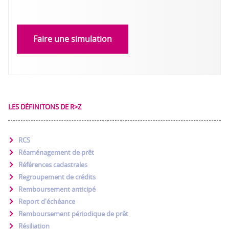
Faire une simulation
LES DÉFINITONS DE R>Z
RCS
Réaménagement de prêt
Références cadastrales
Regroupement de crédits
Remboursement anticipé
Report d'échéance
Remboursement périodique de prêt
Résiliation