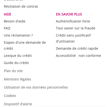
Résiliation de contrat
AIDE
EN SAVOIR PLUS
Besoin d'aide
Authentification forte
FAQ
Tout savoir sur la fraude
Une réclamation ?
Crédit sans justificatif
d'utilisation
Etapes d'une demande de
crédit
Demande de crédit rapide
Lexique du crédit
Accessibilité : non conforme
Guide du crédit
Plan du site
Mentions légales
Utilisation de vos données personnelles
Cookies
Dispositif d'alerte