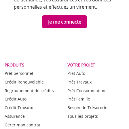
personnelles et effectuez un virement.
Je me connecte
PRODUITS
VOTRE PROJET
Prêt personnel
Prêt Auto
Crédit Renouvelable
Prêt Travaux
Regroupement de crédits
Prêt Consommation
Crédit Auto
Prêt Famille
Crédit Travaux
Besoin de Trésorerie
Assurance
Tous les projets
Gérer mon contrat