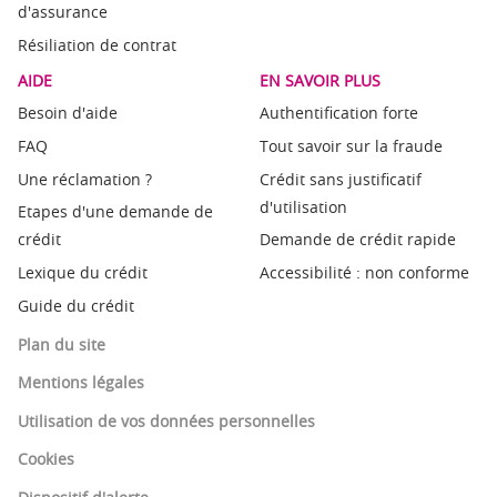
d'assurance
Résiliation de contrat
AIDE
EN SAVOIR PLUS
Besoin d'aide
Authentification forte
FAQ
Tout savoir sur la fraude
Une réclamation ?
Crédit sans justificatif
d'utilisation
Etapes d'une demande de
crédit
Demande de crédit rapide
Lexique du crédit
Accessibilité : non conforme
Guide du crédit
Plan du site
Mentions légales
Utilisation de vos données personnelles
Cookies