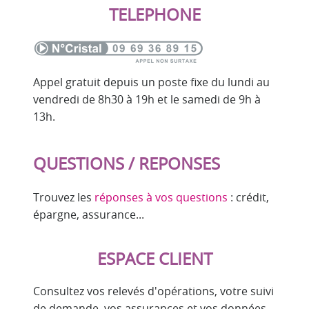
TELEPHONE
Appel gratuit depuis un poste fixe du lundi au
vendredi de 8h30 à 19h et le samedi de 9h à
13h.
QUESTIONS / REPONSES
Trouvez les
réponses à vos questions
: crédit,
épargne, assurance...
ESPACE CLIENT
Consultez vos relevés d'opérations, votre suivi
de demande, vos assurances et vos données