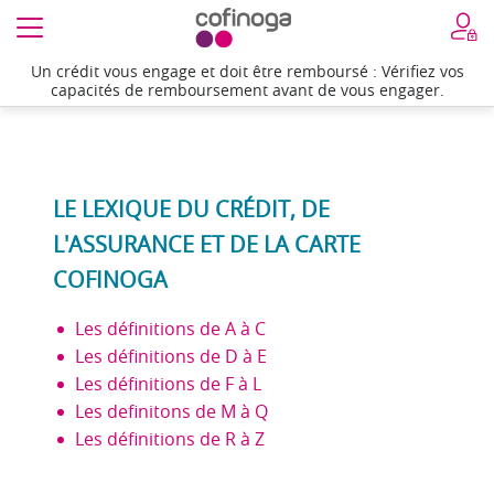
Un crédit vous engage et doit être remboursé : Vérifiez vos
capacités de remboursement avant de vous engager.
LE LEXIQUE DU CRÉDIT, DE
L'ASSURANCE ET DE LA CARTE
COFINOGA
Les définitions de A à C
Les définitions de D à E
Les définitions de F à L
Les definitons de M à Q
Les définitions de R à Z