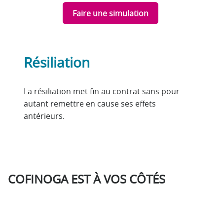
Faire une simulation
Résiliation
La résiliation met fin au contrat sans pour
autant remettre en cause ses effets
antérieurs.
COFINOGA EST À VOS CÔTÉS