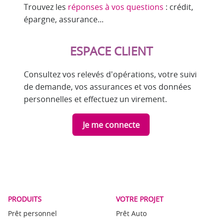
Trouvez les
réponses à vos questions
: crédit,
épargne, assurance...
ESPACE CLIENT
Consultez vos relevés d'opérations, votre suivi
de demande, vos assurances et vos données
personnelles et effectuez un virement.
Je me connecte
PRODUITS
VOTRE PROJET
Prêt personnel
Prêt Auto