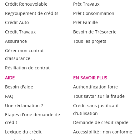
Crédit Renouvelable
Prêt Travaux
Regroupement de crédits
Prêt Consommation
Crédit Auto
Prêt Famille
Crédit Travaux
Besoin de Trésorerie
Assurance
Tous les projets
Gérer mon contrat
d'assurance
Résiliation de contrat
AIDE
EN SAVOIR PLUS
Besoin d'aide
Authentification forte
FAQ
Tout savoir sur la fraude
Une réclamation ?
Crédit sans justificatif
d'utilisation
Etapes d'une demande de
crédit
Demande de crédit rapide
Lexique du crédit
Accessibilité : non conforme