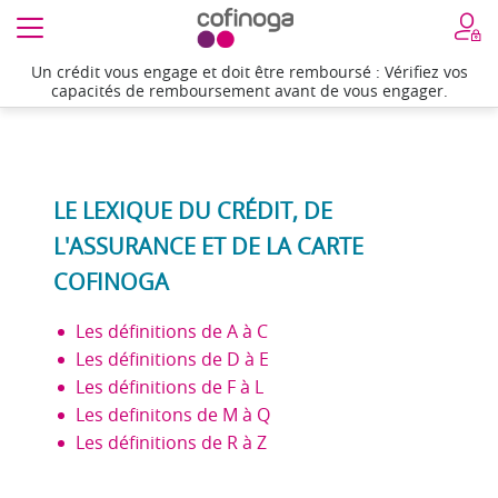
Un crédit vous engage et doit être remboursé : Vérifiez vos
capacités de remboursement avant de vous engager.
LE LEXIQUE DU CRÉDIT, DE
L'ASSURANCE ET DE LA CARTE
COFINOGA
Les définitions de A à C
Les définitions de D à E
Les définitions de F à L
Les definitons de M à Q
Les définitions de R à Z