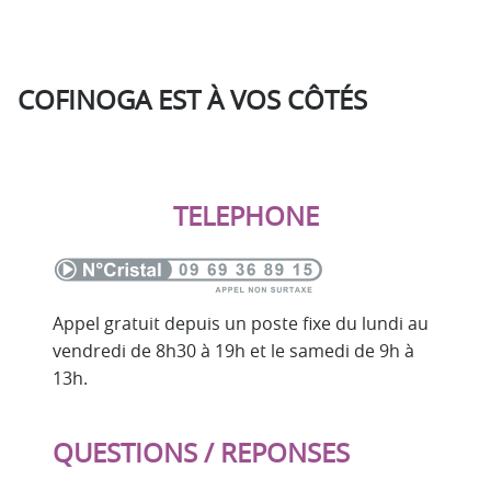
COFINOGA EST À VOS CÔTÉS
TELEPHONE
Appel gratuit depuis un poste fixe du lundi au
vendredi de 8h30 à 19h et le samedi de 9h à
13h.
QUESTIONS / REPONSES