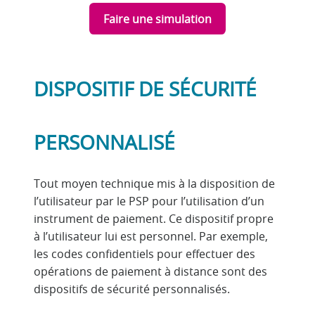
Faire une simulation
DISPOSITIF DE SÉCURITÉ
PERSONNALISÉ
Tout moyen technique mis à la disposition de
l’utilisateur par le PSP pour l’utilisation d’un
instrument de paiement. Ce dispositif propre
à l’utilisateur lui est personnel. Par exemple,
les codes confidentiels pour effectuer des
opérations de paiement à distance sont des
dispositifs de sécurité personnalisés.